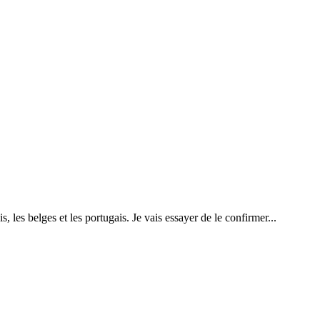
 les belges et les portugais. Je vais essayer de le confirmer...