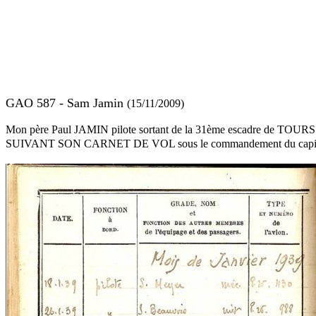
GAO 587 - Sam Jamin
(15/11/2009)
Mon père Paul JAMIN pilote sortant de la 31ème escadre de TOU
SUIVANT SON CARNET DE VOL sous le commandement du capita