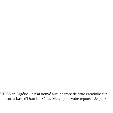
956 en Algérie. Je n'ai trouvé aucune trace de cette escadrille sur
 établi sur la base d'Oran La Sénia. Merci pour votre réponse. Je peux