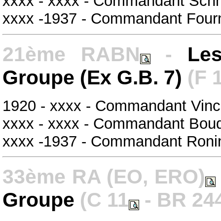
xxxx - xxxx - Commandant Schm
xxxx -1937 - Commandant Four
21ème RABN
-
Le
Groupe (Ex G.B. 7)
(F 
1920 - xxxx - Commandant Vin
xxxx - xxxx - Commandant Boudi
xxxx -1937 - Commandant Roni
33ème RA (EO, ERO)
Groupe
(C 11
- BR 24