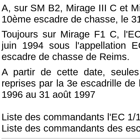
A, sur SM B2, Mirage III C et Mi
10ème escadre de chasse, le 3
Toujours sur Mirage F1 C, l'EC
juin 1994 sous l'appellation
escadre de chasse de Reims.
A partir de cette date, seule
reprises par la 3e escadrille d
1996 au 31 août 1997
Liste des commandants l'EC 1/1
Liste des commandants des esc