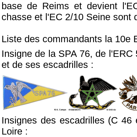
base de Reims et devient l'E
chasse et l'EC 2/10 Seine sont 
Liste des commandants la 10e
Insigne de la SPA 76, de l'ERC 
et de ses escadrilles :
Insignes des escadrilles (C 46
Loire :