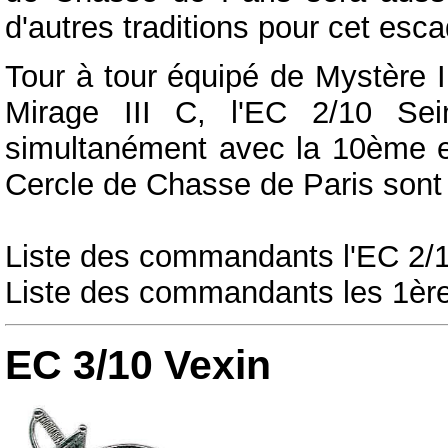
d'autres traditions pour cet esca
Tour à tour équipé de Mystère 
Mirage III C, l'EC 2/10 Se
simultanément avec la 10ème es
Cercle de Chasse de Paris sont
Liste des commandants l'EC 2/
Liste des commandants les 1èr
EC 3/10 Vexin