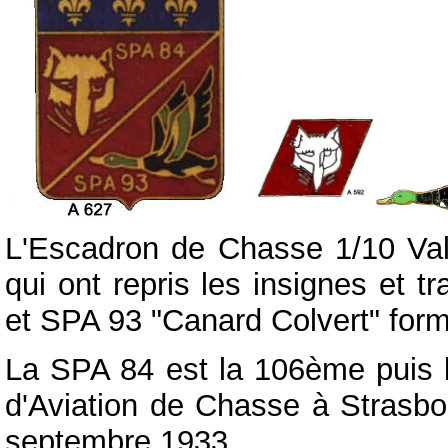
L'Escadron de Chasse 1/10 Val
qui ont repris les insignes et 
et SPA 93 "Canard Colvert" for
La SPA 84 est la 106ème puis 
d'Aviation de Chasse à Strasbou
septembre 1933.