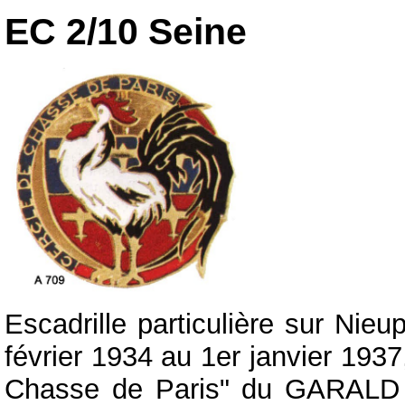
EC 2/10 Seine
Escadrille particulière sur Nie
février 1934 au 1er janvier 1937,
Chasse de Paris" du GARALD 5