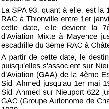
La SPA 93, quant à elle, est la
RAC à Thionville entre 1er janvi
cette date, elle devient la
d'Aviation Mixte à Mayence jus
escadrille du 3ème RAC à Chât
A partir de cette date, le desti
puisqu'elles s'associent sur Ni
d'Aviation (GAA) de la 4ème Esc
Sidi Ahmed jusqu'au 1er mai 1
Sidi Ahmed sur Nieuport 622 ju
GAC (Groupe Autonome de Chas