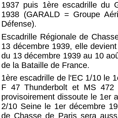
1937 puis 1ère escadrille du
1938 (GARALD = Groupe Aérie
Défense).
Escadrille Régionale de Chas
13 décembre 1939, elle devient
du 13 décembre 1939 au 10 août 
de la Bataille de France.
1ère escadrille de l'EC 1/10 le
F 47 Thunderbolt et MS 472 
provisoirement dissoute le 1er a
2/10 Seine le 1er décembre 1954
de Chasse de Paris sera aussi