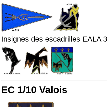
Insignes des escadrilles EALA 3
EC 1/10 Valois