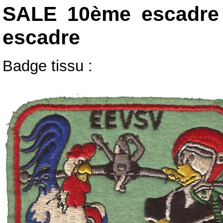
SALE 10ème escadre
escadre
Badge tissu :