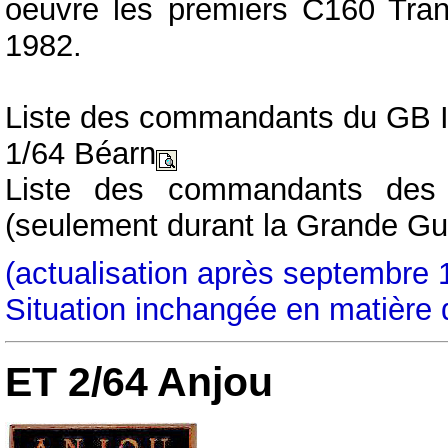
oeuvre les premiers C160 Trans
1982.
Liste des commandants du GB I/3
1/64 Béarn
Liste des commandants des 
(seulement durant la Grande Gu
(actualisation après septembre 
Situation inchangée en matière d
ET 2/64 Anjou