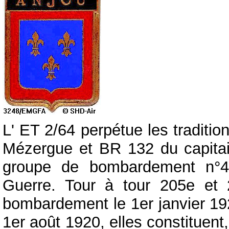
L' ET 2/64 perpétue les traditi
Mézergue et BR 132 du capitai
groupe de bombardement n°4
Guerre. Tour à tour 205e et 
bombardement le 1er janvier 192
1er août 1920, elles constituent,