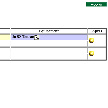
Equipement
Après
Ju 52 Toucan