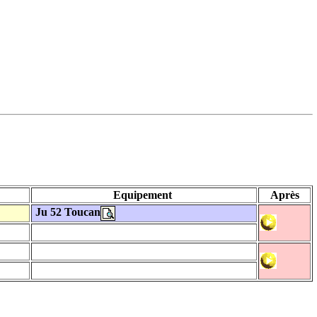
Equipement
Après
Ju 52 Toucan