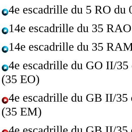
4e escadrille du 5 RO du
14e escadrille du 35 RAO
14e escadrille du 35 RAM
4e escadrille du GO II/3
(35 EO)
4e escadrille du GB II/35
(35 EM)
4e escadrille du GB II/35