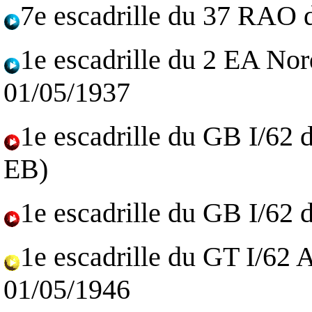
7e escadrille du 37 RAO 
1e escadrille du 2 EA No
01/05/1937
1e escadrille du GB I/62 
EB)
1e escadrille du GB I/62
1e escadrille du GT I/62 
01/05/1946