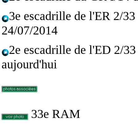
3e escadrille de l'ER 2/3
24/07/2014
2e escadrille de l'ED 2/3
aujourd'hui
33e RAM