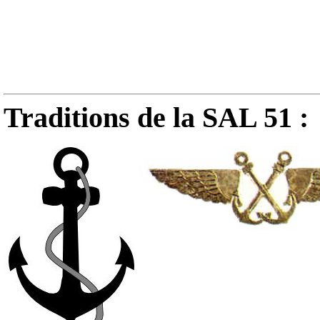
Traditions de la SAL 51 :