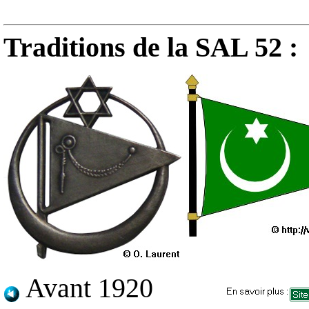
Traditions de la SAL 52 :
Avant 1920