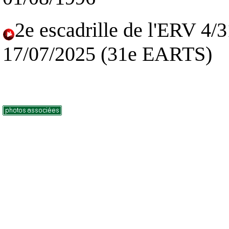
2e escadrille de l'ERV 4/
17/07/2025 (
31e EARTS
)