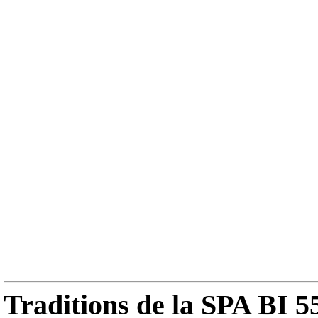
Traditions de la SPA BI 55