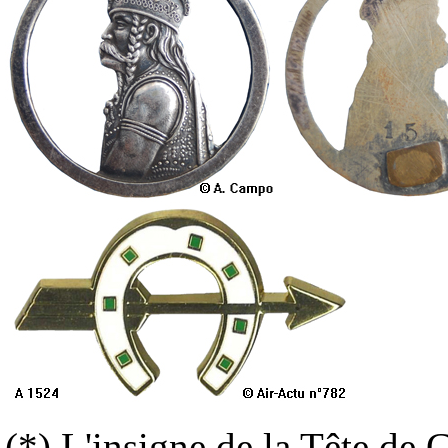
(*) L'insigne de la Tête de G