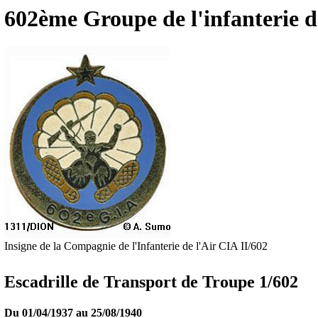
602ème Groupe de l'infanterie de
Insigne de la Compagnie de l'Infanterie de l'Air CIA II/602
Escadrille de Transport de Troupe 1/602
Du
01/04/1937
au
25/08/1940