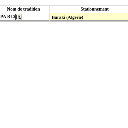
Nom de tradition
Stationnement
PA BI 2
Baraki (Algérie)