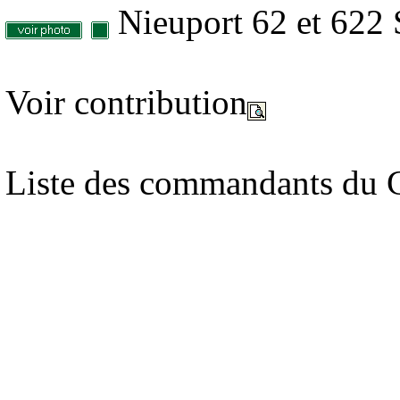
Nieuport 62 et 622
Voir contribution
Liste des commandants du G