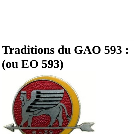
Traditions du GAO 593 :
(ou EO 593)