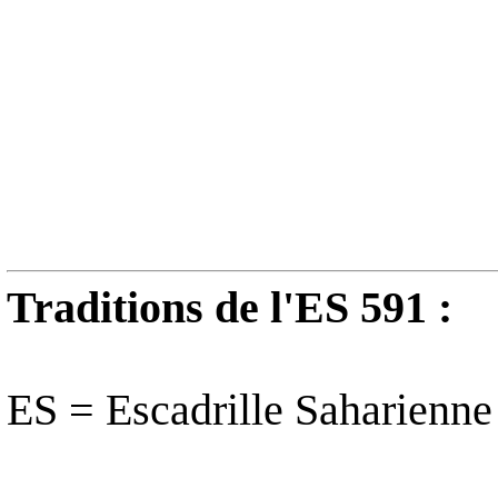
Traditions de l'ES 591 :
ES = Escadrille Saharienne