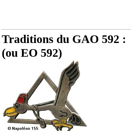
Traditions du GAO 592 :
(ou EO 592)