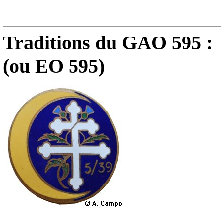
Traditions du GAO 595 :
(ou EO 595)