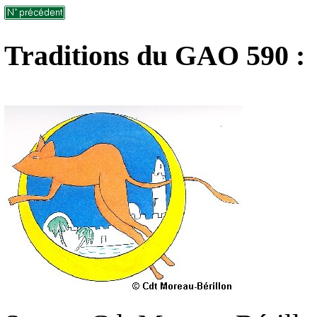
Traditions du GAO 590 :