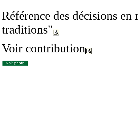
Référence des décisions en 
traditions"
Voir contribution