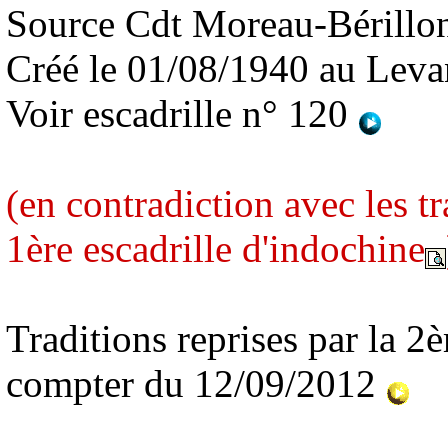
Source Cdt Moreau-Bérillo
Créé le 01/08/1940 au Leva
Voir escadrille n° 120
(en contradiction avec les t
1ère escadrille d'indochine
Traditions reprises par la 2
compter du 12/09/2012