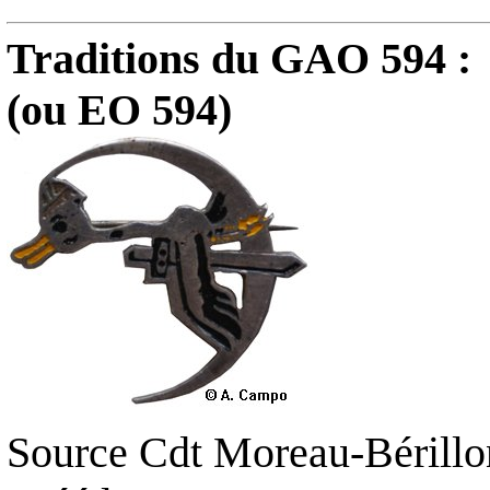
Traditions du GAO 594 :
(ou EO 594)
Source Cdt Moreau-Bérillo