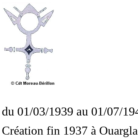
du 01/03/1939 au 01/07/19
Création fin 1937 à Ouarg