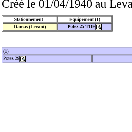
Créé le 01/04/1940 au Leva
Stationnement
Equipement (1)
Potez 25 TOE
Damas (Levant)
(1)
Potez 29