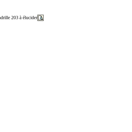
adrille 203 à élucider