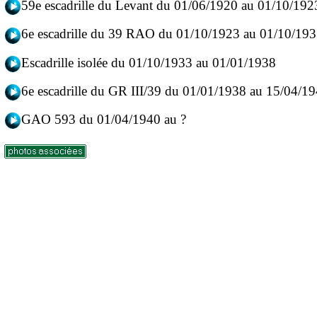
59e escadrille du Levant du 01/06/1920 au 01/10/192
6e escadrille du 39 RAO du 01/10/1923 au 01/10/19
Escadrille isolée du 01/10/1933 au 01/01/1938
6e escadrille du GR III/39 du 01/01/1938 au 15/04/1
GAO 593 du 01/04/1940 au ?