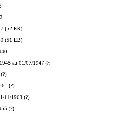
3
32
37 (52 ER)
40 (51 EB)
1940
5/1945 au 01/07/1947
(?)
(?)
61 (?)
1/11/1963 (?)
65 (?)