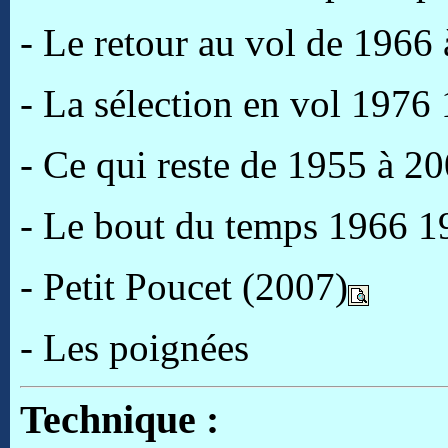
- Le retour au vol de 1966
- La sélection en vol 1976 
- Ce qui reste de 1955 à 2
- Le bout du temps 1966 
- Petit Poucet (2007)
- Les poignées
Technique :