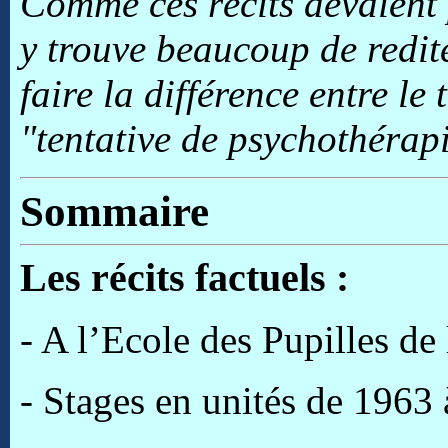
Comme ces récits devaient 
y trouve beaucoup de redit
faire la différence entre le
"tentative de psychothérapi
Sommaire
Les récits factuels :
- A l’Ecole des Pupilles de
- Stages en unités de 1963