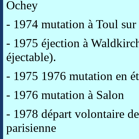
Ochey
- 1974 mutation à Toul sur
- 1975 éjection à Waldkirch
éjectable).
- 1975 1976 mutation en ét
- 1976 mutation à Salon
- 1978 départ volontaire de 
parisienne