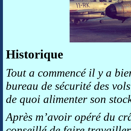
Historique
Tout a commencé il y a bi
bureau de sécurité des vols
de quoi alimenter son stock
Après m’avoir opéré du crâ
conseillé de faire travaill