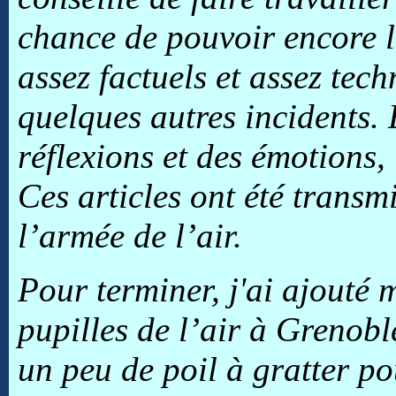
chance de pouvoir encore le 
assez factuels et assez tech
quelques autres incidents. E
réflexions et des émotions,
Ces articles ont été transm
l’armée de l’air.
Pour terminer, j'ai ajouté m
pupilles de l’air à Grenobl
un peu de poil à gratter p