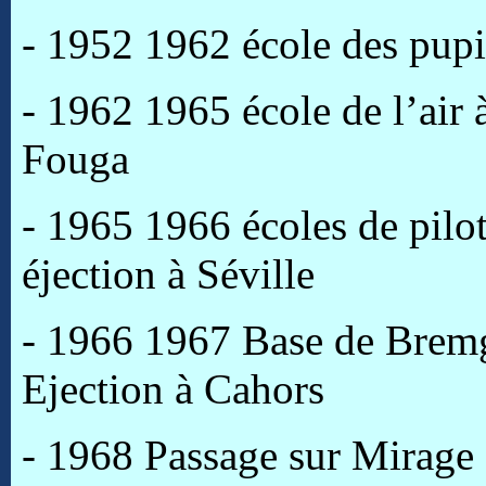
- 1952 1962 école des pupil
- 1962 1965 école de l’air 
Fouga
- 1965 1966 écoles de pilo
éjection à Séville
- 1966 1967 Base de Bremga
Ejection à Cahors
- 1968 Passage sur Mirage I