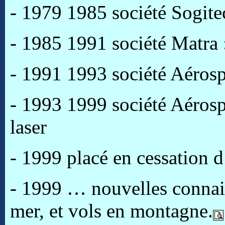
- 1979 1985 société Sogitec
- 1985 1991 société Matra 
- 1991 1993 société Aérosp
- 1993 1999 société Aéros
laser
- 1999 placé en cessation d’
- 1999 … nouvelles connais
mer, et vols en montagne.