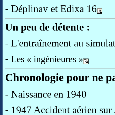
- Déplinav et Edixa 16
Un peu de détente :
- L'entraînement au simula
-
Les « ingénieures »
Chronologie pour ne pa
- Naissance en 1940
- 1947 Accident aérien sur 