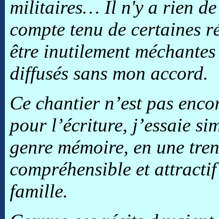
militaires… Il n'y a rien de
compte tenu de certaines ré
être inutilement méchantes 
diffusés sans mon accord.
Ce chantier n’est pas encor
pour l’écriture, j’essaie s
genre mémoire, en une trent
compréhensible et attractif
famille.