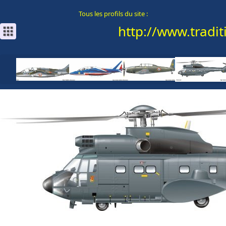
Tous les profils du site :
http://www.traditi