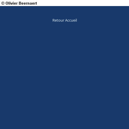
Retour Accueil