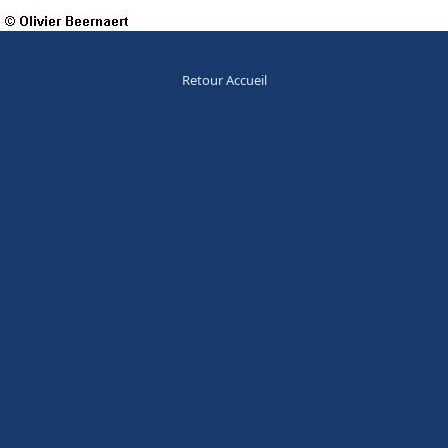
Retour Accueil