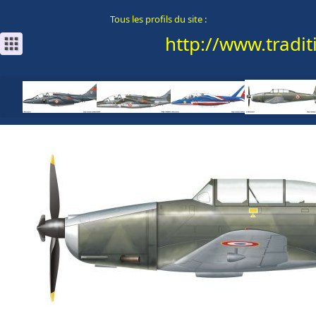
Tous les profils du site :
http://www.traditi