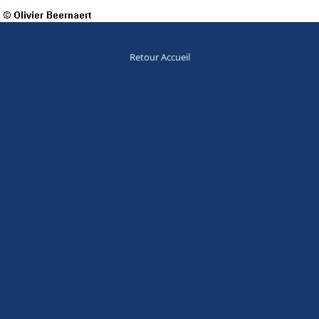
Retour Accueil