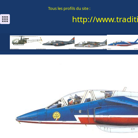
Tous les profils du site :
http://www.traditi