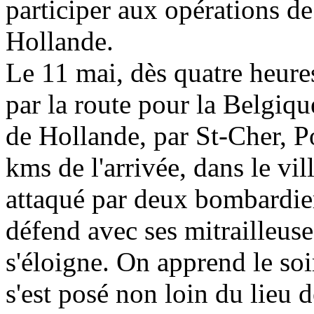
participer aux opérations de 
Hollande.
Le 11 mai, dès quatre heures
par la route pour la Belgiqu
de Hollande, par St-Cher, P
kms de l'arrivée, dans le vi
attaqué par deux bombardier
défend avec ses mitrailleuse
s'éloigne. On apprend le so
s'est posé non loin du lieu d