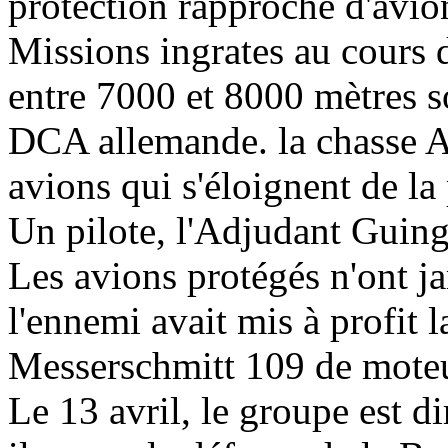
protection rapproché d'avion
Missions ingrates au cours d
entre 7000 et 8000 mètres s
DCA allemande. la chasse A
avions qui s'éloignent de la 
Un pilote, l'Adjudant Guingo
Les avions protégés n'ont ja
l'ennemi avait mis à profit 
Messerschmitt 109 de mote
Le 13 avril, le groupe est d