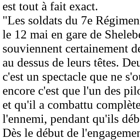
est tout à fait exact.
"Les soldats du 7e Régiment
le 12 mai en gare de Shelebe
souviennent certainement de
au dessus de leurs têtes. De
c'est un spectacle que ne s'o
encore c'est que l'un des pil
et qu'il a combattu complè
l'ennemi, pendant qu'ils déb
Dès le début de l'engagement