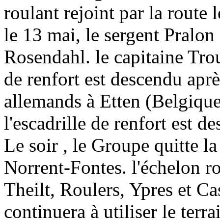
roulant rejoint par la route 
le 13 mai, le sergent Pralo
Rosendahl. le capitaine Tro
de renfort est descendu aprè
allemands à Etten (Belgique)
l'escadrille de renfort est 
Le soir , le Groupe quitte la
Norrent-Fontes. l'échelon ro
Theilt, Roulers, Ypres et Ca
continuera à utiliser le te