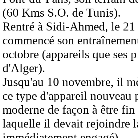
(60 Kms S.O. de Tunis).
Rentré à Sidi-Ahmed, le 21
commencé son entraînement
octobre (appareils que ses 
d'Alger).
Jusqu'au 10 novembre, il mè
ce type d'appareil nouveau 
moderne de façon à être fin 
laquelle il devait rejoindre 
immédiatement engagé).