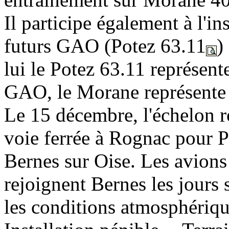
Il participe également à l'i
futurs GAO (Potez 63.11
)
lui le Potez 63.11 représent
GAO, le Morane représente 
Le 15 décembre, l'échelon 
voie ferrée à Rognac pour 
Bernes sur Oise. Les avions 
rejoignent Bernes les jours 
les conditions atmosphériqu