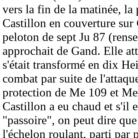
vers la fin de la matinée, l
Castillon en couverture sur 
peloton de sept Ju 87 (rens
approchait de Gand. Elle at
s'était transformé en dix He
combat par suite de l'attaqu
protection de Me 109 et Me
Castillon a eu chaud et s'il
"passoire", on peut dire que
l'échelon roulant, parti par