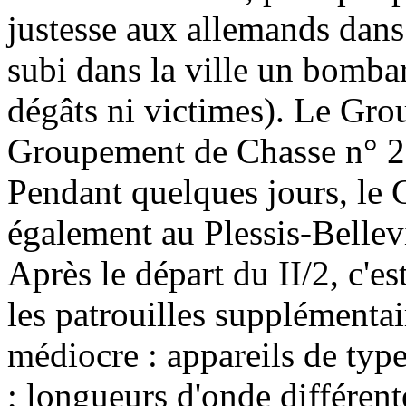
justesse aux allemands dans
subi dans la ville un bomb
dégâts ni victimes). Le Grou
Groupement de Chasse n° 2
Pendant quelques jours, le 
également au Plessis-Bellevil
Après le départ du II/2, c'est
les patrouilles supplémentai
médiocre : appareils de type
; longueurs d'onde différent