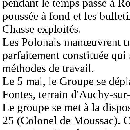
pendant le temps passé à Rou
poussée à fond et les bullet
Chasse exploités.
Les Polonais manœuvrent trè
parfaitement constituée qui
méthodes de travail.
Le 5 mai, le Groupe se dép
Fontes, terrain d'Auchy-sur-
Le groupe se met à la disp
25 (Colonel de Moussac). C