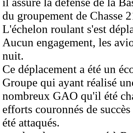
il assure la défense de la Ba
du groupement de Chasse 2
L'échelon roulant s'est dépla
Aucun engagement, les avio
nuit.
Ce déplacement a été un éc
Groupe qui ayant réalisé une
nombreux GAO qu'il été cha
efforts couronnés de succès 
été attaqués.