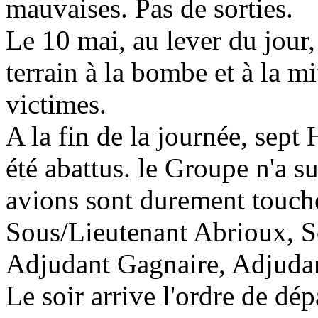
mauvaises. Pas de sorties.
Le 10 mai, au lever du jour,
terrain à la bombe et à la m
victimes.
A la fin de la journée, sept
été abattus. le Groupe n'a s
avions sont durement touch
Sous/Lieutenant Abrioux, S
Adjudant Gagnaire, Adjudan
Le soir arrive l'ordre de dép