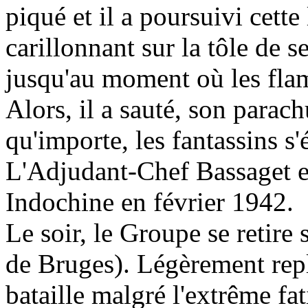
piqué et il a poursuivi cette 
carillonnant sur la tôle de s
jusqu'au moment où les flamm
Alors, il a sauté, son parach
qu'importe, les fantassins s'é
L'Adjudant-Chef Bassaget e
Indochine en février 1942.
Le soir, le Groupe se retire
de Bruges). Légèrement repli
bataille malgré l'extrême fa