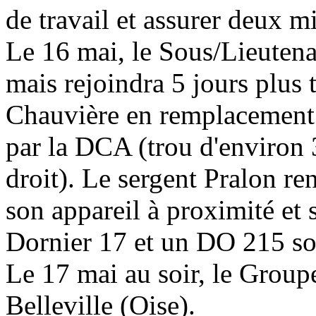
de travail et assurer deux mi
Le 16 mai, le Sous/Lieutena
mais rejoindra 5 jours plus 
Chauvière en remplacement d'
par la DCA (trou d'environ 
droit). Le sergent Pralon re
son appareil à proximité et 
Dornier 17 et un DO 215 so
Le 17 mai au soir, le Group
Belleville (Oise).