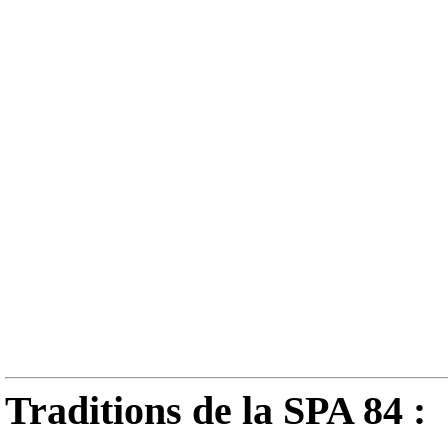
Traditions de la SPA 84 :