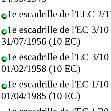
1e escadrille de l'EEC 2/
1e escadrille de l'EC 3/1
31/07/1956 (10 EC)
1e escadrille de l'EC 3/1
01/02/1958 (10 EC)
1e escadrille de l'EC 1/1
01/04/1985 (10 EC)