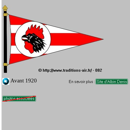
Avant 1920