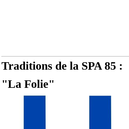
Traditions de la SPA 85 :
"La Folie"