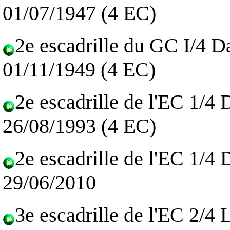
01/07/1947 (4 EC)
2e escadrille du GC I/4 
01/11/1949 (4 EC)
2e escadrille de l'EC 1/4
26/08/1993 (4 EC)
2e escadrille de l'EC 1/4
29/06/2010
3e escadrille de l'EC 2/4