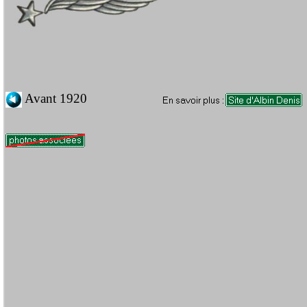
Avant 1920