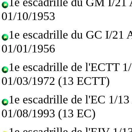
1e escadrille du GM I/21 
01/10/1953
1e escadrille du GC I/21 
01/01/1956
1e escadrille de l'ECTT 1
01/03/1972 (13 ECTT)
1e escadrille de l'EC 1/1
01/08/1993 (13 EC)
1e escadrille de l'EIV 1/1