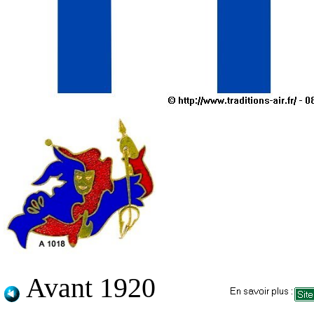
Avant 1920