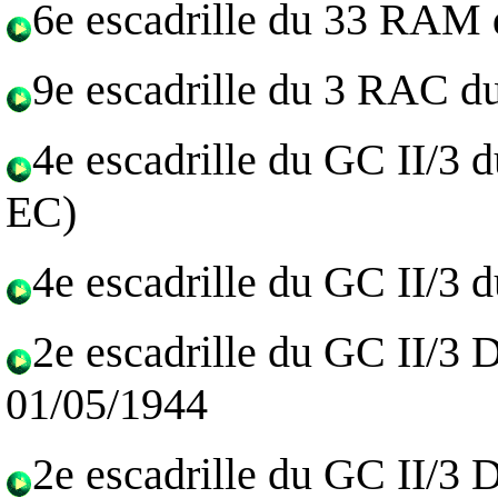
6e escadrille du 33 RAM 
9e escadrille du 3 RAC d
4e escadrille du GC II/3 
EC)
4e escadrille du GC II/3 
2e escadrille du GC II/3
01/05/1944
2e escadrille du GC II/3