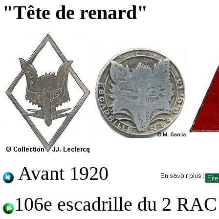
"Tête de renard"
Avant 1920
106e escadrille du 2 RAC