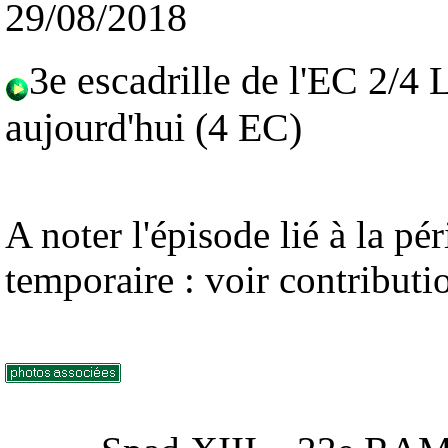
29/08/2018
3e escadrille de l'EC 2/4
aujourd'hui (4 EC)
A noter l'épisode lié à la pé
temporaire : voir contributi