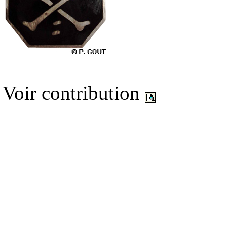
Voir contribution