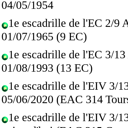
04/05/1954
1e escadrille de l'EC 2/9
01/07/1965 (9 EC)
1e escadrille de l'EC 3/1
01/08/1993 (13 EC)
1e escadrille de l'EIV 3/
05/06/2020 (EAC 314 Tour
1e escadrille de l'EIV 3/