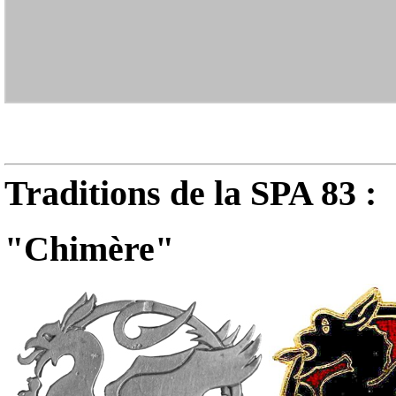
Traditions de la SPA 83 :
"Chimère"