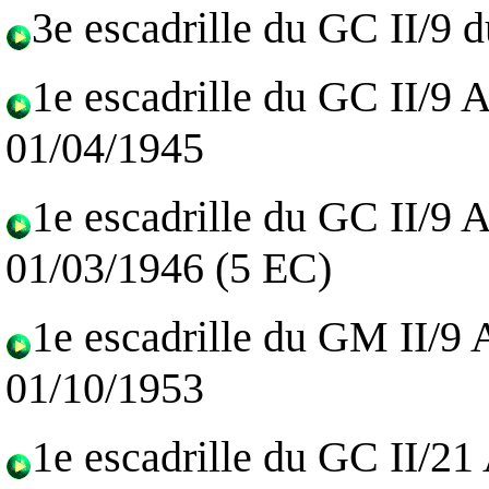
3e escadrille du GC II/9 
1e escadrille du GC II/9
01/04/1945
1e escadrille du GC II/9
01/03/1946 (5 EC)
1e escadrille du GM II/9
01/10/1953
1e escadrille du GC II/2