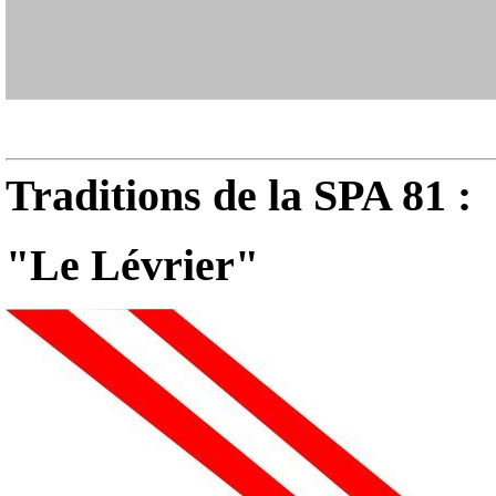
Traditions de la SPA 81 :
"Le Lévrier"