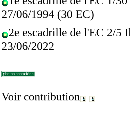
1e escadrille de l'EC 1/3
27/06/1994 (30 EC)
2e escadrille de l'EC 2/5
23/06/2022
Voir contribution