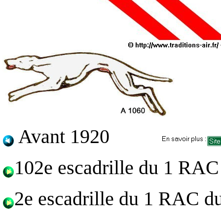
Avant 1920
102e escadrille du 1 RAC
2e escadrille du 1 RAC d