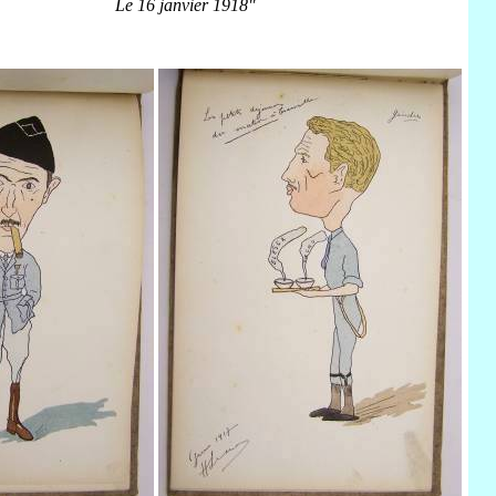
Le 16 janvier 1918"