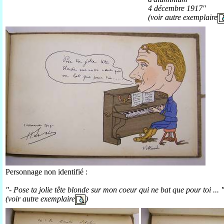
4 décembre 1917"
(voir autre exemplaire
Personnage non identifié :
"- Pose ta jolie tête blonde sur mon coeur qui ne bat que pour toi ... 
(voir autre exemplaire
)