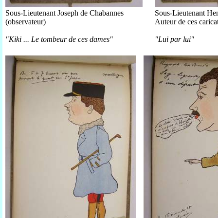
Sous-Lieutenant Joseph de Chabannes
Sous-Lieutenant Henr
(observateur)
Auteur de ces carica
"Kiki ... Le tombeur de ces dames"
"Lui par lui"