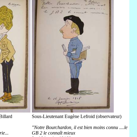
Billard
Sous-Lieutenant Eugène Lefroid (observateur)
"Notre Bourchardon, il est bien moins connu ....le
ie...
GB 2 le connaît mieux