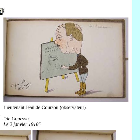
)
Lieutenant Jean de Coursou (observateur)
"
"de Coursou
Le 2 janvier 1918"