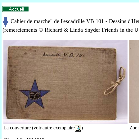
"Cahier de marche" de l'escadrille VB 101 - Dessins d'He
(remerciements © Richard & Linda Snyder Friends in the 
Zoom
La couverture (voir autre exemplaire
)