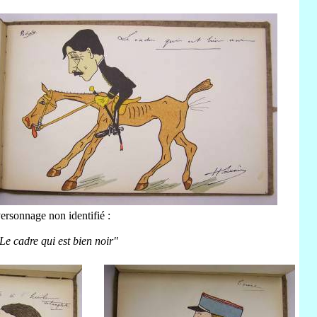
ersonnage non identifié :
Le cadre qui est bien noir"