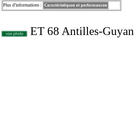
Plus d'informations :
ET 68 Antilles-Guyan