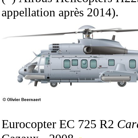
appellation après 2014).
Eurocopter EC 725 R2
Car