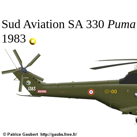
Sud Aviation SA 330
Puma
1983