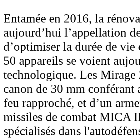
Entamée en 2016, la rénovat
aujourd’hui l’appellation
d’optimiser la durée de vie 
50 appareils se voient aujo
technologique. Les Mirage
canon de 30 mm conférant a
feu rapproché, et d’un arme
missiles de combat MICA I
spécialisés dans l'autodéfen