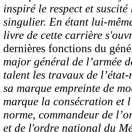
inspiré le respect et suscit
singulier. En étant lui-mêm
livre de cette carrière s'ouv
dernières fonctions du génér
major général de l’armée de 
talent les travaux de l’état
sa marque empreinte de mo
marque la consécration et l
norme, commandeur de l’or
et de l'ordre national du Mé