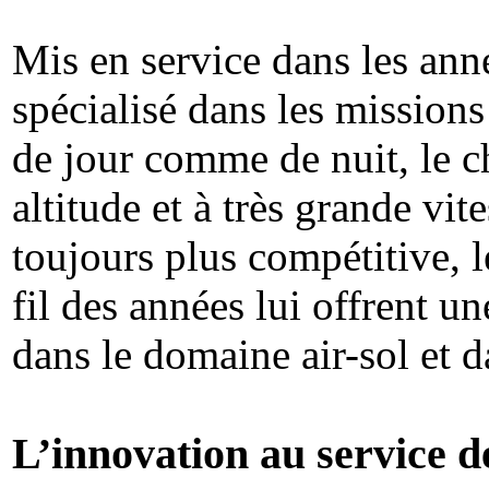
Mis en service dans les ann
spécialisé dans les missions
de jour comme de nuit, le c
altitude et à très grande vi
toujours plus compétitive, l
fil des années lui offrent u
dans le domaine air-sol et 
L’innovation au service d