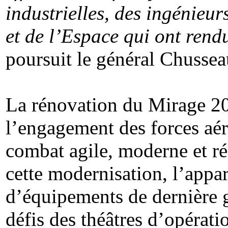
industrielles, des ingénieur
et de l’Espace qui ont rend
poursuit le général Chussea
La rénovation du Mirage 20
l’engagement des forces aér
combat agile, moderne et ré
cette modernisation, l’appa
d’équipements de dernière 
défis des théâtres d’opérat