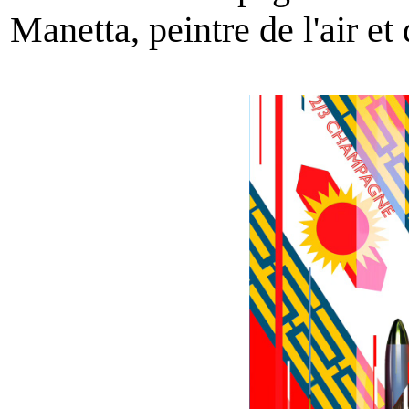
Manetta, peintre de l'air et