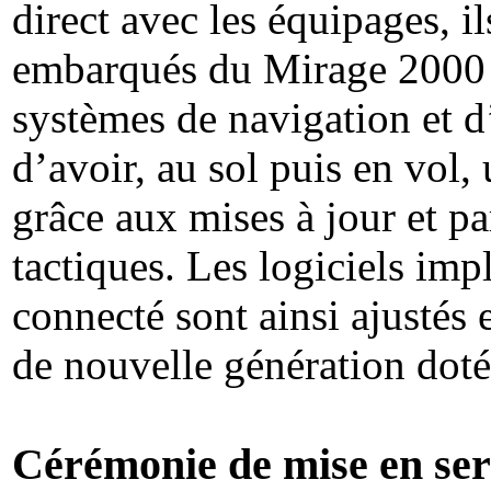
direct avec les équipages, i
embarqués du Mirage 2000
systèmes de navigation et 
d’avoir, au sol puis en vol, 
grâce aux mises à jour et p
tactiques. Les logiciels imp
connecté sont ainsi ajustés 
de nouvelle génération doté
Cérémonie de mise en ser