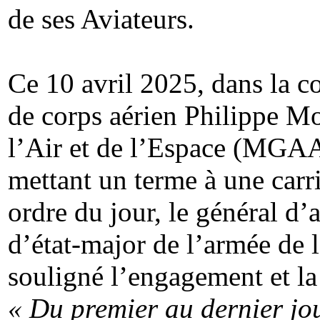
de ses Aviateurs.
Ce 10 avril 2025, dans la c
de corps aérien Philippe Mo
l’Air et de l’Espace (MG
mettant un terme à une carr
ordre du jour, le général d
d’état-major de l’armée de
souligné l’engagement et la 
« Du premier au dernier jour