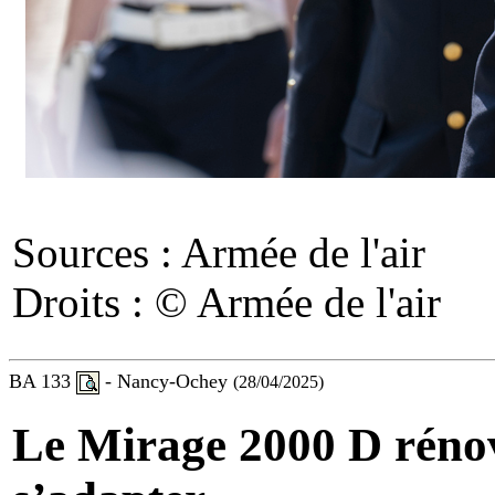
Sources : Armée de l'air
Droits : © Armée de l'air
BA 133
- Nancy-Ochey
(28/04/2025)
Le Mirage 2000 D rénov