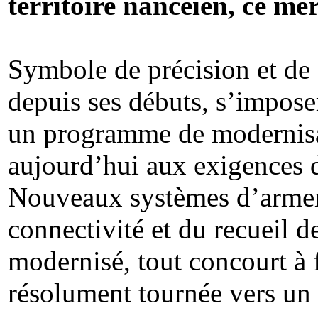
territoire nancéien, ce mer
Symbole de précision et de 
depuis ses débuts, s’impose
un programme de modernisat
aujourd’hui aux exigences d
Nouveaux systèmes d’armeme
connectivité et du recueil 
modernisé, tout concourt à 
résolument tournée vers un