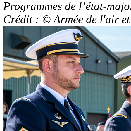
Programmes de l’état-major 
Crédit : © Armée de l'air
et