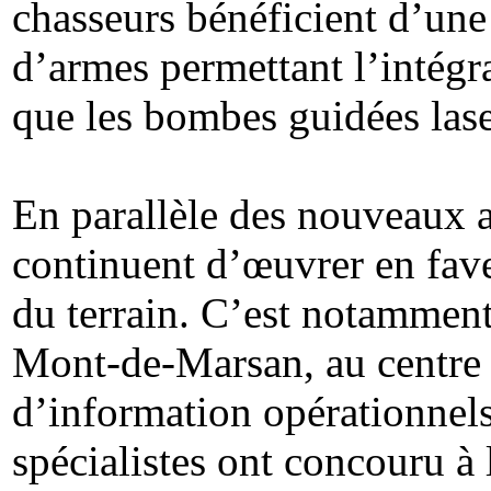
chasseurs bénéficient d’une
d’armes permettant l’intégr
que les bombes guidées la
En parallèle des nouveaux a
continuent d’œuvrer en fave
du terrain. C’est notamment
Mont-de-Marsan, au centre 
d’information opérationnel
spécialistes ont concouru à 