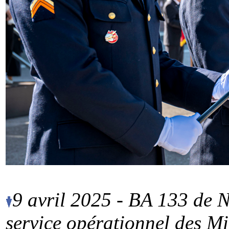
9 avril 2025 - BA 133 de 
service opérationnel des M