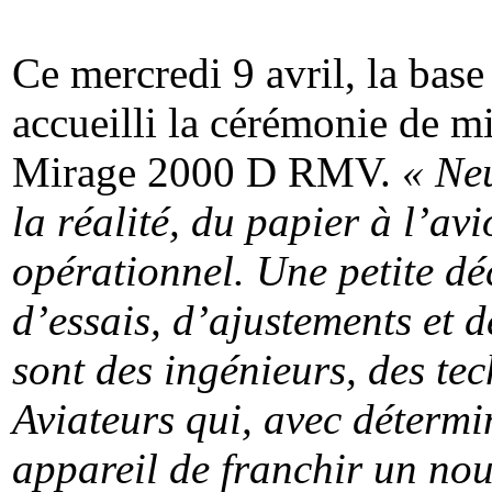
Ce mercredi 9 avril, la ba
accueilli la cérémonie de m
Mirage 2000 D RMV.
« Ne
la réalité, du papier à l’av
opérationnel. Une petite dé
d’essais, d’ajustements et d
sont des ingénieurs, des te
Aviateurs qui, avec détermin
appareil de franchir un no