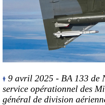
9 avril 2025 - BA 133 de 
service opérationnel des M
général de division aérien