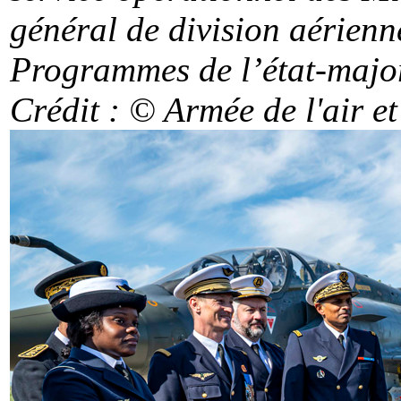
général de division aérien
Programmes de l’état-major 
Crédit : © Armée de l'air
et