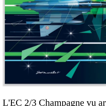
L'EC 2/3 Champagne vu art