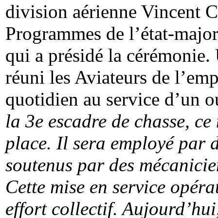
division aérienne Vincent C
Programmes de l’état-major 
qui a présidé la cérémonie. 
réuni les Aviateurs de l’emp
quotidien au service d’un o
la 3e escadre de chasse, ce
place. Il sera employé par 
soutenus par des mécanicien
Cette mise en service opéra
effort collectif. Aujourd’hu