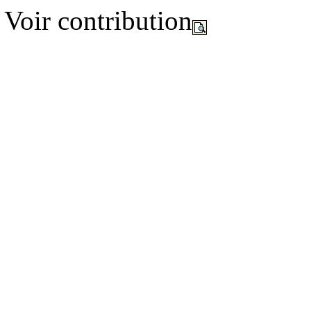
Voir contribution