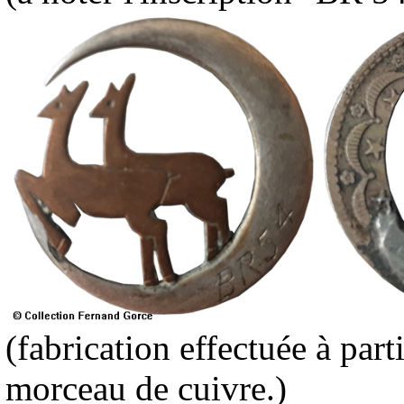
(fabrication effectuée à par
morceau de cuivre.)