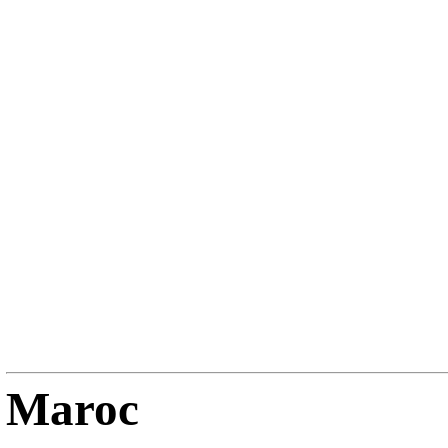
Maroc