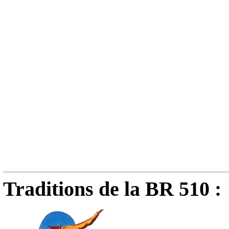
Traditions de la BR 510 :