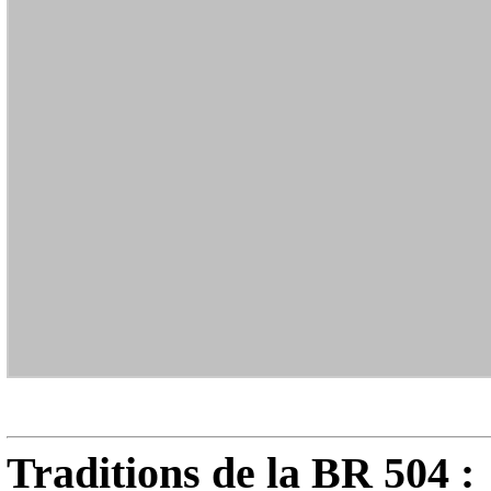
Traditions de la BR 504 :