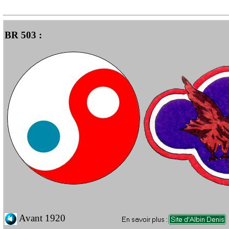
BR 503 :
Avant 1920