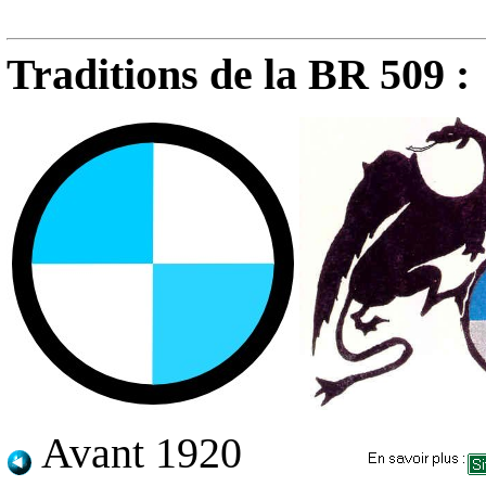
Traditions de la BR 509 :
Avant 1920