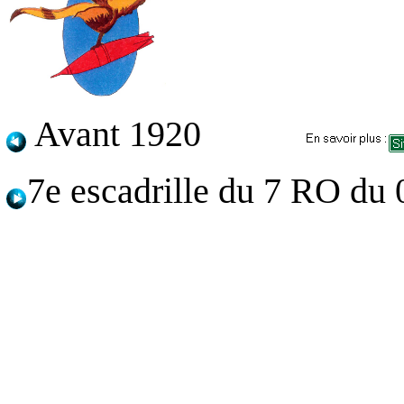
Avant 1920
7e escadrille du 7 RO du