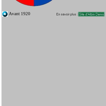
Avant 1920