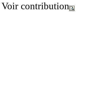
Voir contribution