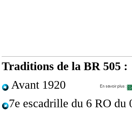
Traditions de la BR 505 :
Avant 1920
7e escadrille du 6 RO du