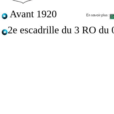
Avant 1920
2e escadrille du 3 RO du