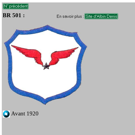
BR 501 :
Avant 1920