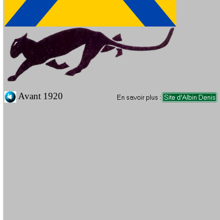
Avant 1920