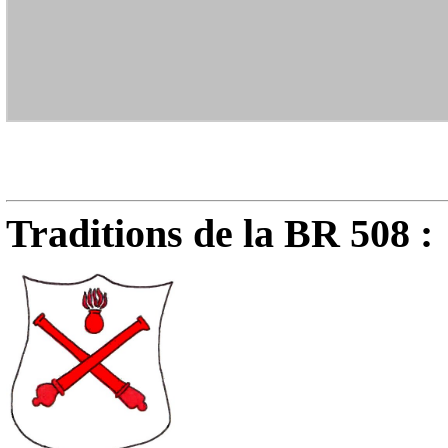
Traditions de la BR 508 :