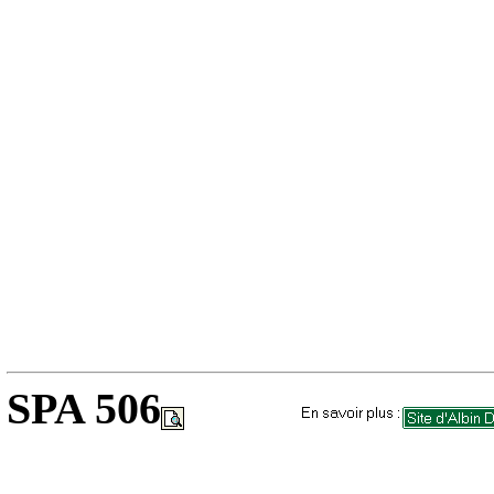
SPA 506