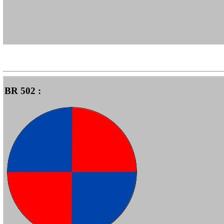
BR 502 :