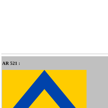
AR 521 :