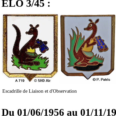
ELO 3/45 :
Escadrille de Liaison et d'Observation
Du
01/06/1956
au 01/11/1