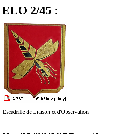
ELO 2/45 :
Escadrille de Liaison et d'Observation