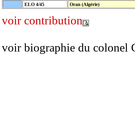
ELO 4/45
Oran (Algérie)
voir contribution
voir biographie du colonel