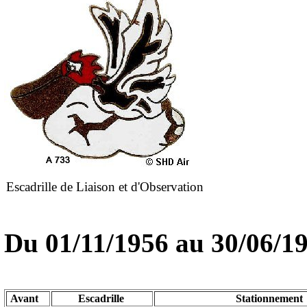
Escadrille de Liaison et d'Observation
Du
01/11/1956
au 30/06/1
Avant
Escadrille
Stationnement