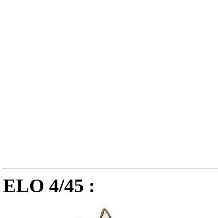
ELO 4/45 :