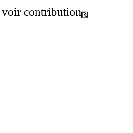
voir contribution