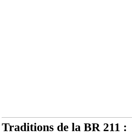
Traditions de la BR 211 :