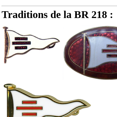
Traditions de la BR 218 :