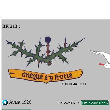
BR 213 :
Avant 1920