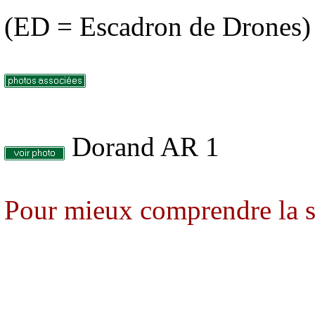
(ED = Escadron de Drones)
Dorand AR 1
Pour mieux comprendre la s