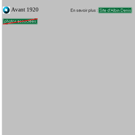
Avant 1920