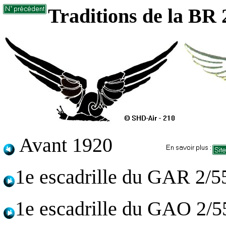
Traditions de la BR 
Avant 1920
1e escadrille du GAR 2/5
1e escadrille du GAO 2/5