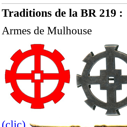
Traditions de la BR 219 :
Armes de Mulhouse
(clic)