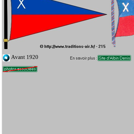
Avant 1920