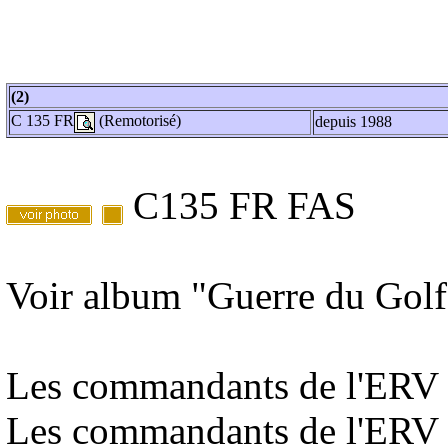
(2)
C 135 FR
(Remotorisé)
depuis 1988
C135 FR FAS
Voir album "Guerre du Golf
Les commandants de l'ERV 
Les commandants de l'ERV 