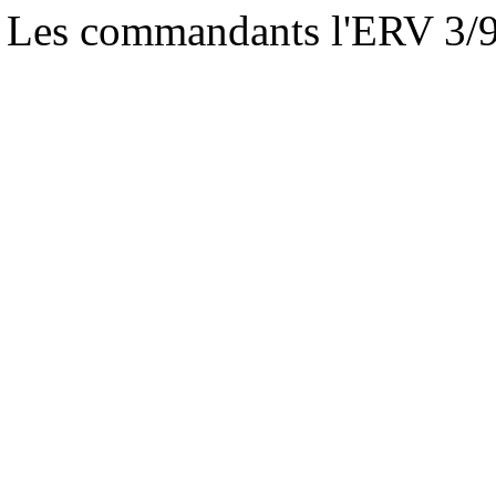
Les commandants l'ERV 3/