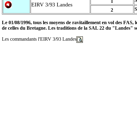
S
1
EIRV 3/93 Landes
2
Le 01/08/1996, tous les moyens de ravitaillement en vol des FAS, 
de celles du Bretagne. Les traditions de la SAL 22 du "Landes" s
Les commandants l'EIRV 3/93 Landes