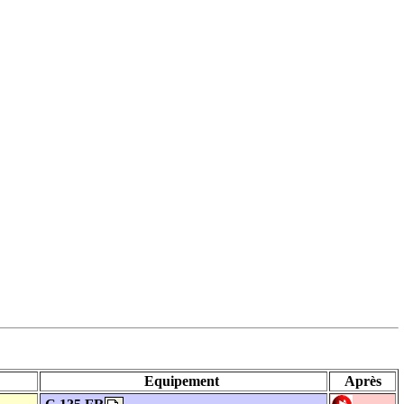
Equipement
Après