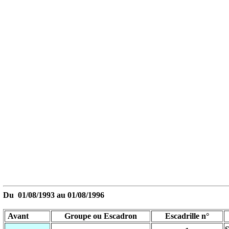
Du
01/08/1993
au
01/08/1996
Avant
Groupe ou Escadron
Escadrille n°