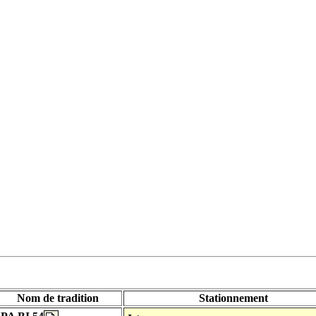
Nom de tradition
Stationnement