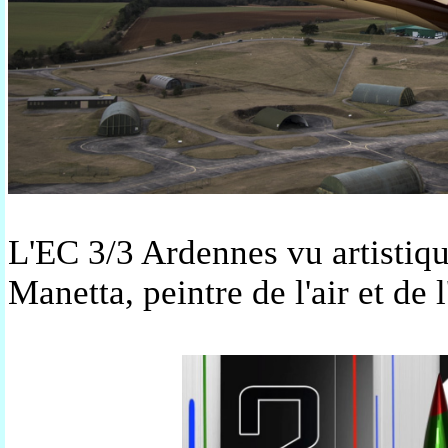
L'EC 3/3 Ardennes vu artistiq
Manetta, peintre de l'air et de 