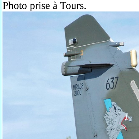
Photo prise à Tours.