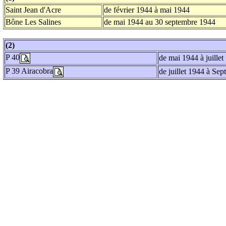
Saint Jean d'Acre
de février 1944 à mai 1944
Bône Les Salines
de mai 1944 au 30 septembre 1944
(2)
P 40
de mai 1944 à juillet
P 39 Airacobra
de juillet 1944 à Se