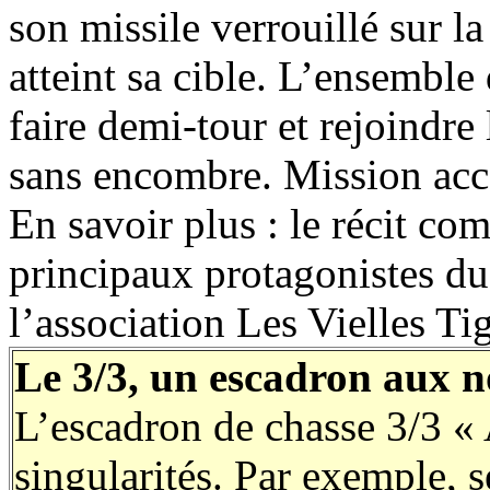
son missile verrouillé sur la
atteint sa cible. L’ensemble
faire demi-tour et rejoindr
sans encombre. Mission acc
En savoir plus : le récit co
principaux protagonistes du 
l’association Les Vielles Ti
Le 3/3, un escadron aux n
L’escadron de chasse 3/3 «
singularités. Par exemple, s