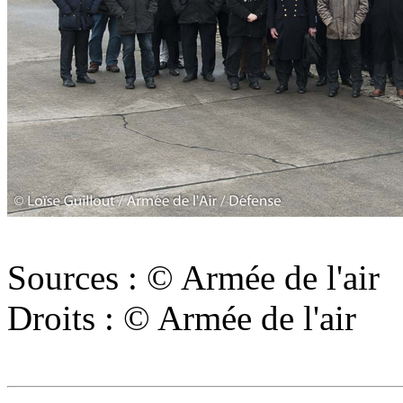
Sources : © Armée de l'air
Droits : © Armée de l'air