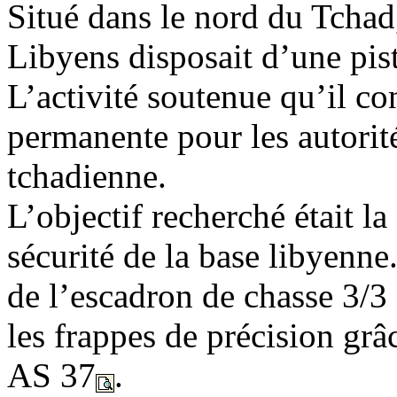
Situé dans le nord du Tchad
Libyens disposait d’une pist
L’activité soutenue qu’il co
permanente pour les autorit
tchadienne.
L’objectif recherché était la
sécurité de la base libyenn
de l’escadron de chasse 3/3
les frappes de précision gr
AS 37
.