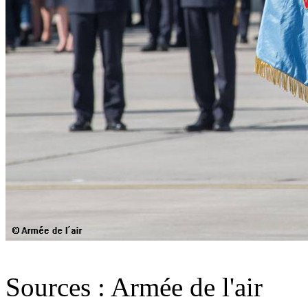
Sources : Armée de l'air