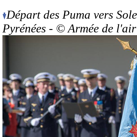
Départ des Puma vers Solen
Pyrénées -
© Armée de l'air