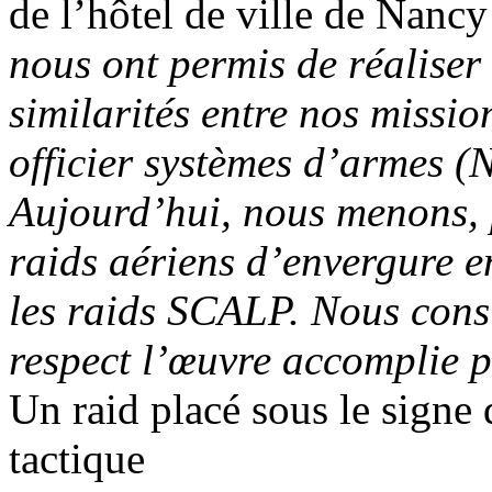
de l’hôtel de ville de Nancy
nous ont permis de réaliser
similarités entre nos missio
officier systèmes d’armes (
Aujourd’hui, nous menons, 
raids aériens d’envergure en
les raids SCALP. Nous con
respect l’œuvre accomplie p
Un raid placé sous le signe d
tactique