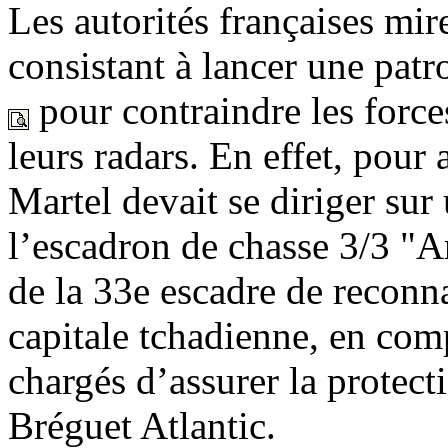
Les autorités françaises mir
consistant à lancer une pat
pour contraindre les force
leurs radars. En effet, pour a
Martel devait se diriger sur 
l’escadron de chasse 3/3 "
de la 33e escadre de reconn
capitale tchadienne, en co
chargés d’assurer la protec
Bréguet Atlantic.