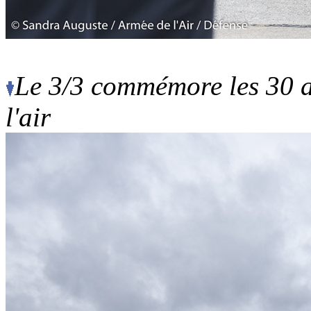
Le 3/3 commémore les 30 
l'air