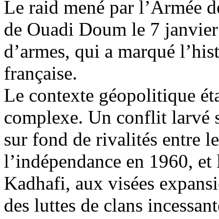
Le raid mené par l’Armée de
de Ouadi Doum le 7 janvier 
d’armes, qui a marqué l’hist
française.
Le contexte géopolitique éta
complexe. Un conflit larvé 
sur fond de rivalités entre 
l’indépendance en 1960, e
Kadhafi, aux visées expansi
des luttes de clans incessant