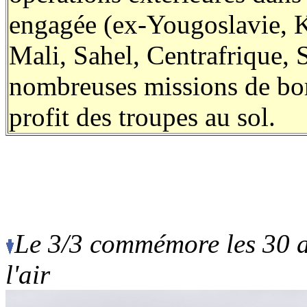
engagée (ex-Yougoslavie, K
Mali, Sahel, Centrafrique, Sy
nombreuses missions de bo
profit des troupes au sol.
Le 3/3 commémore les 30 
l'air