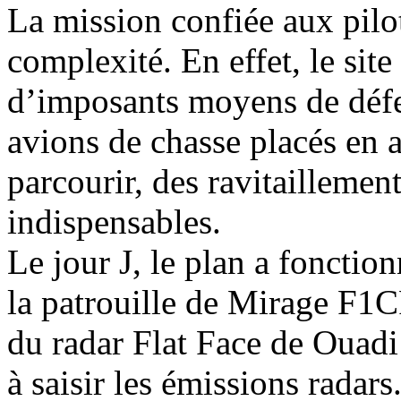
La mission confiée aux pilot
complexité. En effet, le sit
d’imposants moyens de défen
avions de chasse placés en a
parcourir, des ravitaillement
indispensables.
Le jour J, le plan a foncti
la patrouille de Mirage F1
du radar Flat Face de Ouad
à saisir les émissions radars