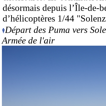
désormais depuis l’Île-de-b
d’hélicoptères 1/44 "Solenz
Départ des Puma vers Sole
Armée de l'air