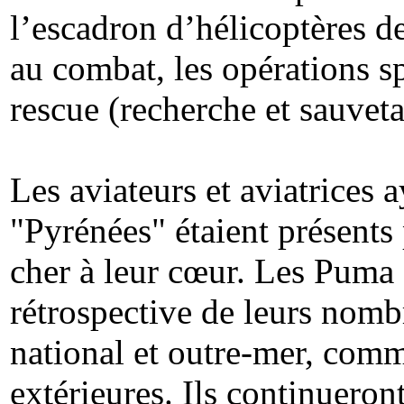
l’escadron d’hélicoptères d
au combat, les opérations s
rescue (recherche et sauveta
Les aviateurs et aviatrices 
"Pyrénées" étaient présents
cher à leur cœur. Les Puma 
rétrospective de leurs nombr
national et outre-mer, comm
extérieures. Ils continueron