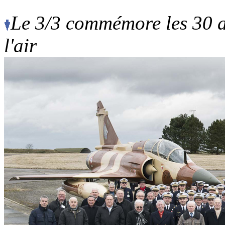
Le 3/3 commémore les 30 
l'air