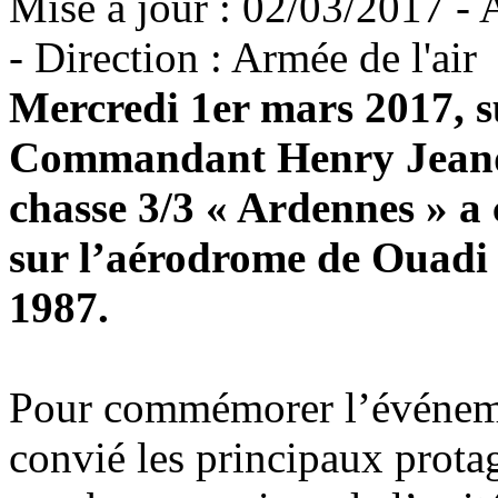
Mise à jour : 02/03/2017 -
- Direction : Armée de l'air
Mercredi 1er mars 2017, s
Commandant Henry Jeande
chasse 3/3 « Ardennes » a 
sur l’aérodrome de Ouadi 
1987.
Pour commémorer l’événeme
convié les principaux protag