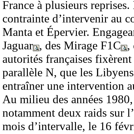
France à plusieurs reprises.
contrainte d’intervenir au c
Manta et Épervier. Engagea
Jaguar
, des Mirage F1C
,
autorités françaises fixèren
parallèle N, que les Libyens
entraîner une intervention 
Au milieu des années 1980,
notamment deux raids sur 
mois d’intervalle, le 16 févr