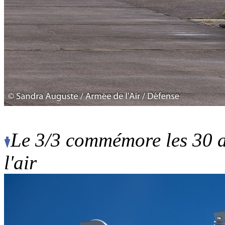
Le 3/3 commémore les 30 
l'air