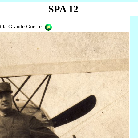
SPA 12
nt la Grande Guerre.