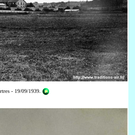
rtres - 19/09/1939.