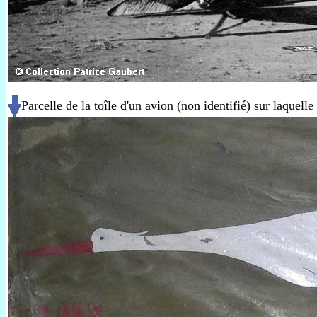
Parcelle de la toîle d'un avion (non identifié) sur laquell