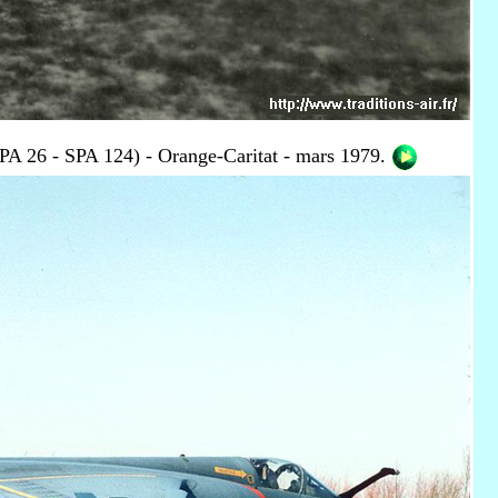
 26 - SPA 124) - Orange-Caritat - mars 1979.