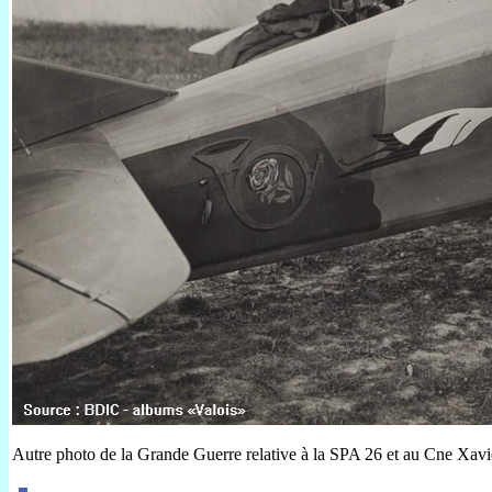
Autre photo de la Grande Guerre relative à la SPA 26 et au Cne Xavi