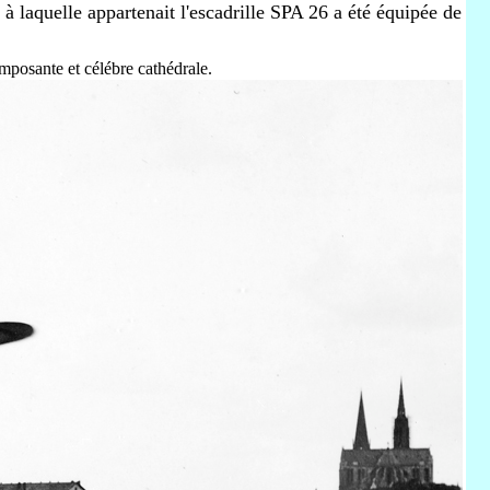
 laquelle appartenait l'escadrille SPA 26 a été équipée de
imposante et célébre cathédrale.