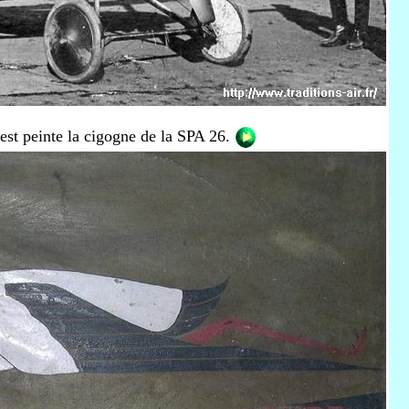
e est peinte la cigogne de la SPA 26.