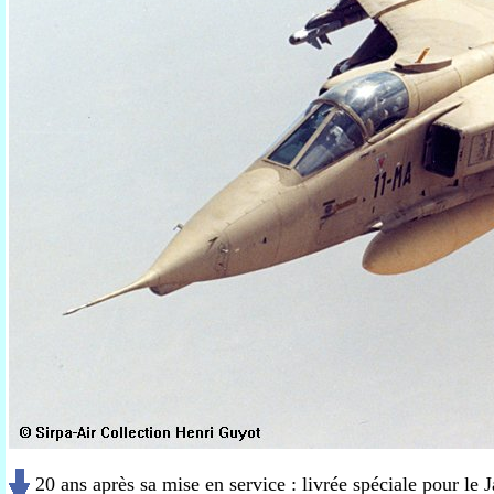
20 ans après sa mise en service : livrée spéciale pour l