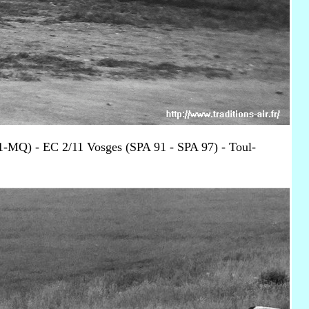
-MQ) - EC 2/11 Vosges (SPA 91 - SPA 97) - Toul-