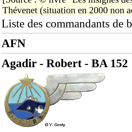
Thévenet (situation en 2000 non a
Liste des commandants de b
AFN
Agadir - Robert - BA 152