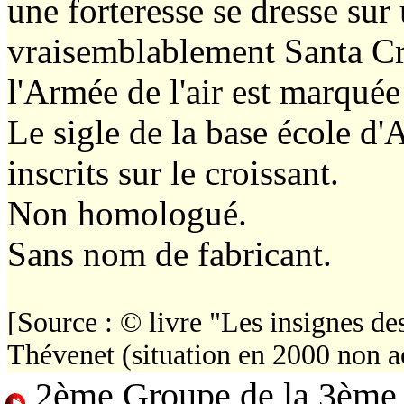
une forteresse se dresse sur
vraisemblablement Santa Cr
l'Armée de l'air est marquée 
Le sigle de la base école d'
inscrits sur le croissant.
Non homologué.
Sans nom de fabricant.
[Source : © livre "Les insignes d
Thévenet (situation en 2000 non a
2ème Groupe de la 3ème