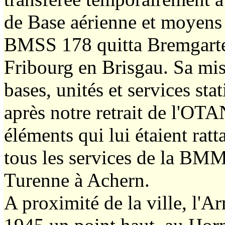
de Base aérienne et moyens 
BMSS 178 quitta Bremgarten 
Fribourg en Brisgau. Sa miss
bases, unités et services st
après notre retrait de l'OTAN
éléments qui lui étaient ra
tous les services de la BMM
Turenne à Achern.
A proximité de la ville, l'A