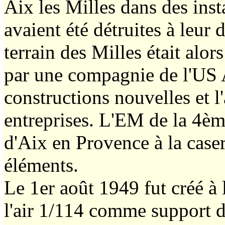
Aix les Milles dans des inst
avaient été détruites à leur
terrain des Milles était alor
par une compagnie de l'US 
constructions nouvelles et l
entreprises. L'EM de la 4ème
d'Aix en Provence à la caser
éléments.
Le 1er août 1949 fut créé à 
l'air 1/114 comme support 