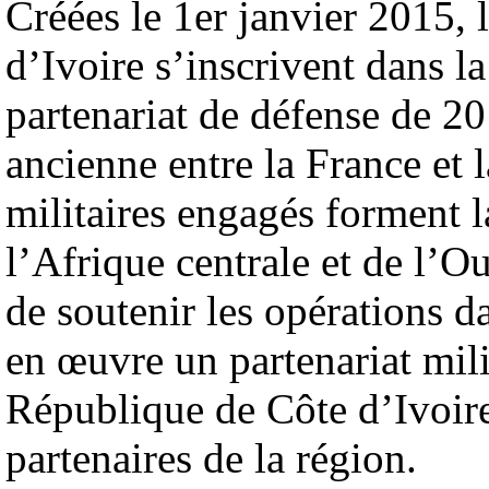
Créées le 1er janvier 2015, 
d’Ivoire s’inscrivent dans la
partenariat de défense de 20
ancienne entre la France et 
militaires engagés forment l
l’Afrique centrale et de l’O
de soutenir les opérations d
en œuvre un partenariat mili
République de Côte d’Ivoire
partenaires de la région.