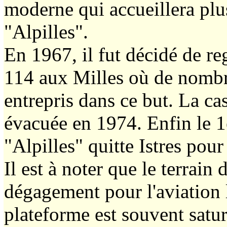
moderne qui accueillera plus
"Alpilles".
En 1967, il fut décidé de r
114 aux Milles où de nombre
entrepris dans ce but. La c
évacuée en 1974. Enfin le 
"Alpilles" quitte Istres pour 
Il est à noter que le terrain
dégagement pour l'aviation 
plateforme est souvent satur