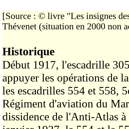
[Source : © livre "Les insignes d
Thévenet (situation en 2000 non a
Historique
Début 1917, l'escadrille 305
appuyer les opérations de l
les escadrilles 554 et 558,
Régiment d'aviation du Maro
dissidence de l'Anti-Atlas à 