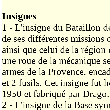
Insignes
1 - L'insigne du Bataillon d
de ses différentes missions 
ainsi que celui de la région
une roue de la mécanique se 
armes de la Provence, encadr
et 2 fusils. Cet insigne f
1950 et fabriqué par Drago.
2 - L'insigne de la Base sym