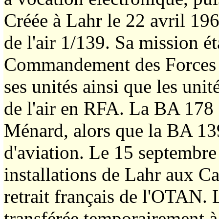
Créée à Lahr le 22 avril 19
de l'air 1/139. Sa mission é
Commandement des Forces a
ses unités ainsi que les uni
de l'air en RFA. La BA 178 é
Ménard, alors que la BA 139
d'aviation. Le 15 septembre
installations de Lahr aux C
retrait français de l'OTAN. 
transférée temporairement à