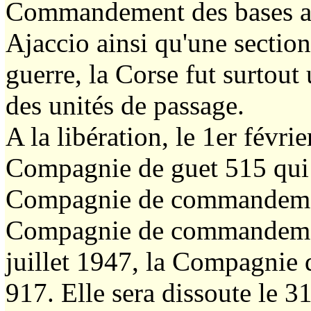
Commandement des bases aéri
Ajaccio ainsi qu'une section
guerre, la Corse fut surtou
des unités de passage.
A la libération, le 1er févri
Compagnie de guet 515 qui 
Compagnie de commandement 
Compagnie de commandement 
juillet 1947, la Compagnie
917. Elle sera dissoute le 