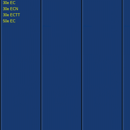
30e EC
30e ECN
30e ECTT
50e EC