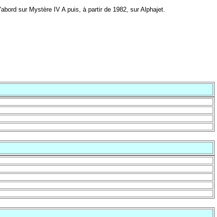
abord sur Mystère IV A puis, à partir de 1982, sur Alphajet.