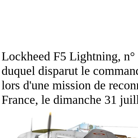
Lockheed F5 Lightning, n° 
duquel disparut le command
lors d'une mission de recon
France, le dimanche 31 juil