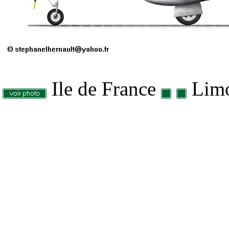
Ile de France
Limo