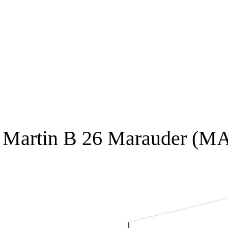
Martin B 26 Marauder (M