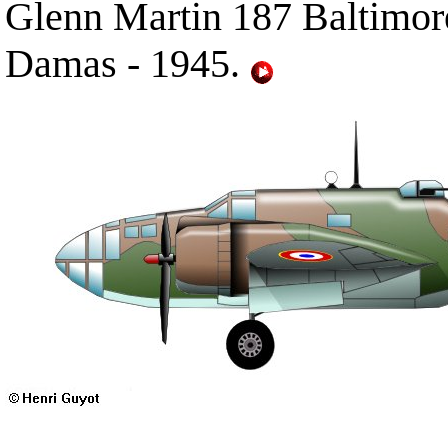
Glenn Martin 187 Baltimore
Damas - 1945.