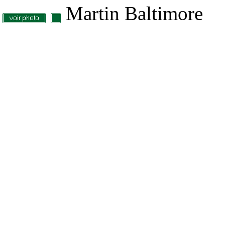
Martin Baltimore