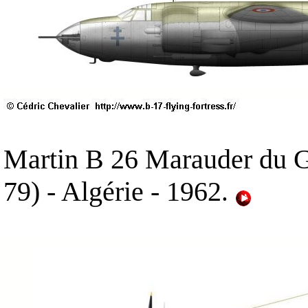
Martin B 26 Marauder du 
79) - Algérie - 1962
.