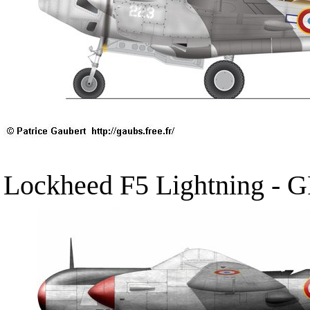
Lockheed F5 Lightning
- G