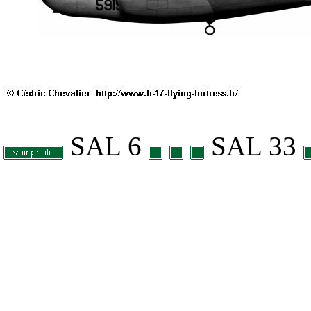
SAL 6
SAL 33