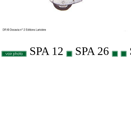
SPA 12
SPA 26