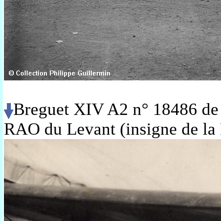
Breguet XIV A2 n° 18486 de 
RAO du Levant (insigne de la