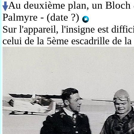
Au deuxième plan, un Bloch 
Palmyre - (date ?)
Sur l'appareil, l'insigne est diffi
celui de la 5ème escadrille de l