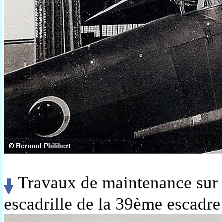
Travaux de maintenance sur
escadrille de la 39ème escadre 