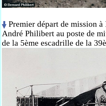
Premier départ de mission à
André Philibert au poste de mi
de la 5ème escadrille de la 39