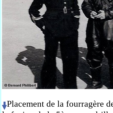
Placement de la fourragère d