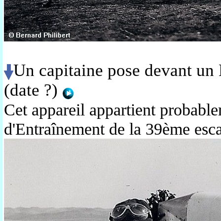
Un capitaine pose devant un 
(date ?)
Cet appareil appartient probable
d'Entraînement de la 39ème esca