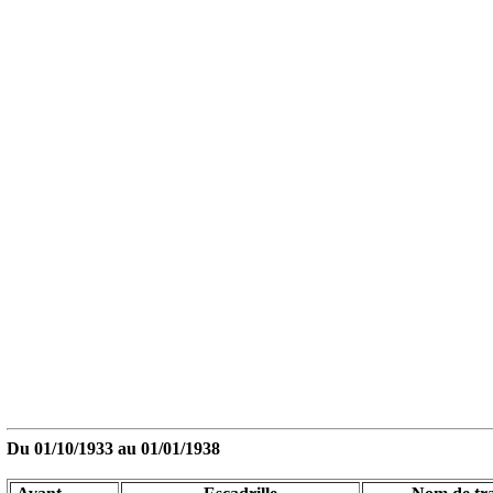
Du 01/10/1933 au
01/01/1938