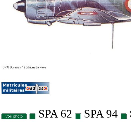
SPA 62
SPA 94