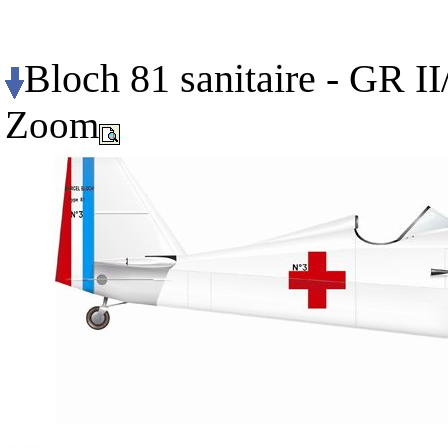
Bloch 81 sanitaire - GR II
Zoom