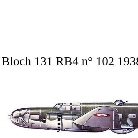
Bloch 131 RB4 n° 102 193