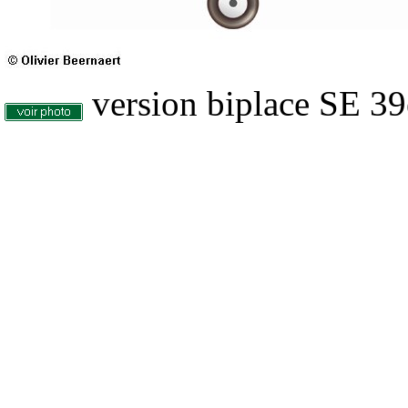
version biplace SE 3