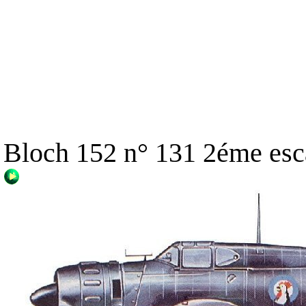
Bloch 152 n° 131 2éme esc