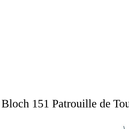
Bloch 151 Patrouille de Tou