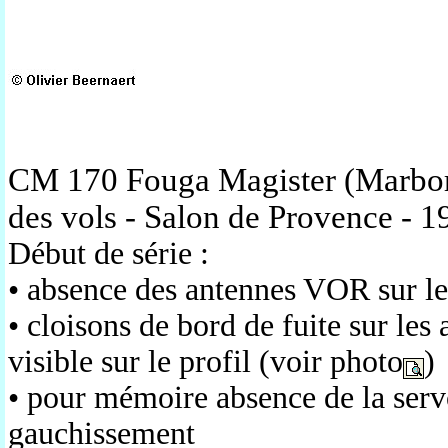
CM 170 Fouga Magister (Marboré
des vols - Salon de Provence - 1
Début de série :
• absence des antennes VOR sur le 
• cloisons de bord de fuite
sur les 
visible sur le profil (voir photo
)
• pour mémoire absence de la se
gauchissement