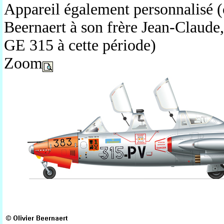
Appareil également personnalisé (c
Beernaert à son frère Jean-Claude
GE 315 à cette période)
Zoom