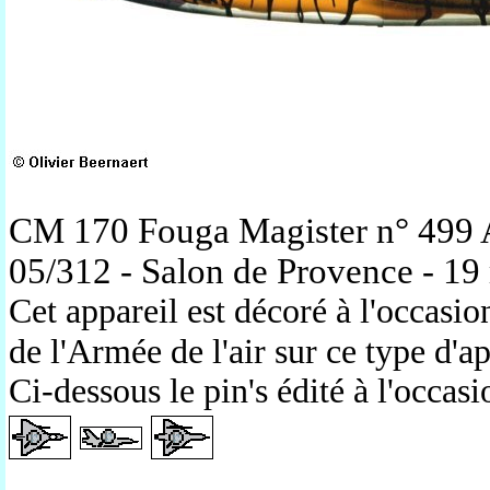
CM 170 Fouga Magister n° 499 A
05/312 - Salon de Provence - 1
Cet appareil est décoré à l'occasi
de l'Armée de l'air sur ce type d'ap
Ci-dessous le pin's édité à l'occas