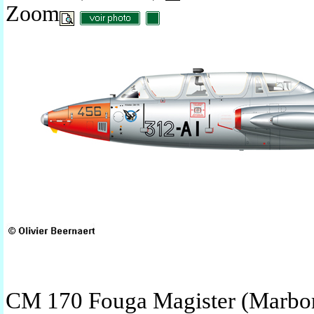
Zoom
CM 170 Fouga Magister (Marbor