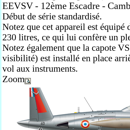
EEVSV - 12ème Escadre - Cambr
Début de série standardisé.
Notez que cet appareil est équipé 
230 litres, ce qui lui confère un p
Notez également que la capote VS
visibilité) est installé en place ar
vol aux instruments.
Zoom