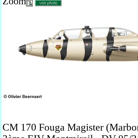
Zoom
CM 170 Fouga Magister (Marbo