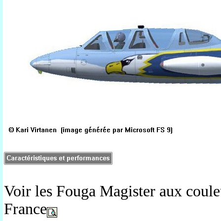
Voir les Fouga Magister aux couleu
France