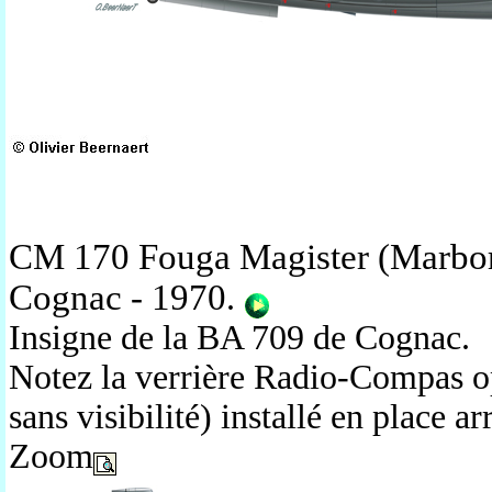
CM 170 Fouga Magister (Marboré
Cognac - 1970
.
Insigne de la BA 709 de Cognac.
Notez la verrière Radio-Compas o
sans visibilité) installé en place ar
Zoom