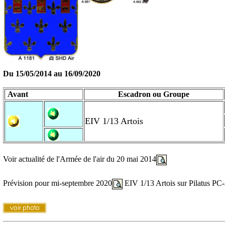
Du 15/05/2014 au 16/09/2020
Avant
Escadron ou Groupe
EIV 1/13 Artois
Voir actualité de l'Armée de l'air du 20 mai 2014
Prévision pour mi-septembre 2020
EIV 1/13 Artois sur Pilatus P