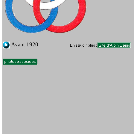
Avant 1920