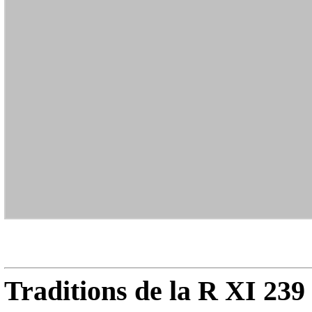
Traditions de la R XI 239 