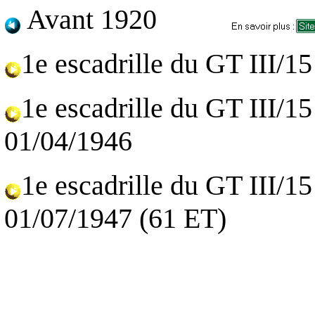
Avant 1920
1e escadrille du GT III/1
1e escadrille du GT III/1
01/04/1946
1e escadrille du GT III/1
01/07/1947 (61 ET)