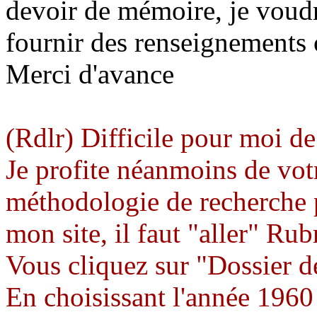
devoir de mémoire, je voud
fournir des renseignements 
Merci d'avance
(Rdlr) Difficile pour moi d
Je profite néanmoins de vot
méthodologie de recherche p
mon site, il faut "aller" Ru
Vous cliquez sur "Dossier d
En choisissant l'année 1960 (