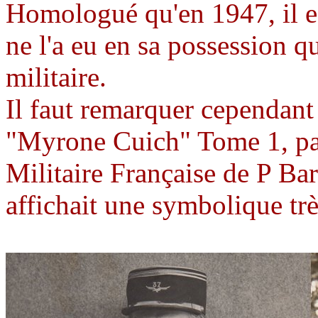
Homologué qu'en 1947, il e
ne l'a eu en sa possession qu
militaire.
Il faut remarquer cependant
"Myrone Cuich" Tome 1, page
Militaire Française de P Bar
affichait une symbolique tr