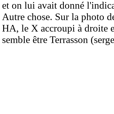
et on lui avait donné l'ind
Autre chose. Sur la photo d
HA, le X accroupi à droite
semble être Terrasson (sergen