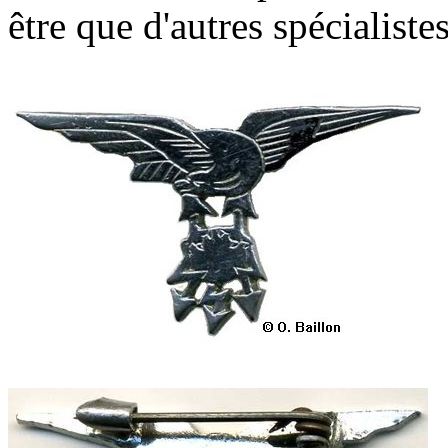
être que d'autres spécialiste