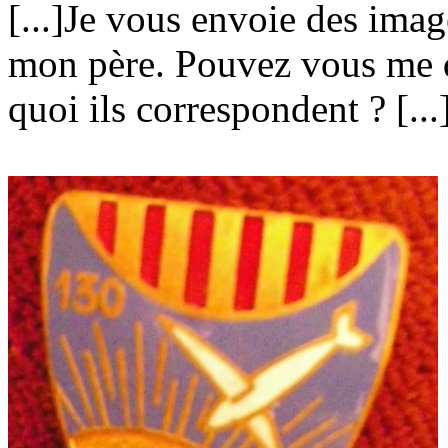
[...]Je vous envoie des imag
mon père. Pouvez vous me di
quoi ils correspondent ? [...