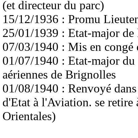
(et directeur du parc)
15/12/1936 : Promu Lieute
25/01/1939 : Etat-major de
07/03/1940 : Mis en congé
01/07/1940 : Etat-major d
aériennes de Brignolles
01/08/1940 : Renvoyé dans s
d'Etat à l'Aviation. se retire
Orientales)