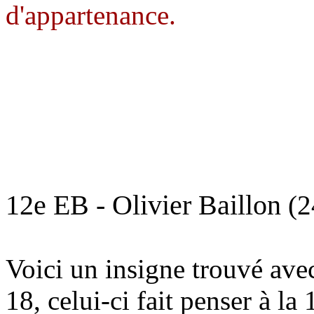
d'appartenance.
12e EB - Olivier Baillon
(2
Voici un insigne trouvé ave
18, celui-ci fait penser à 