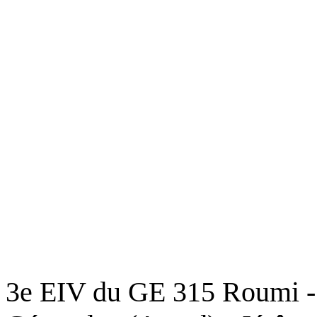
3e EIV du GE 315 Roumi - 