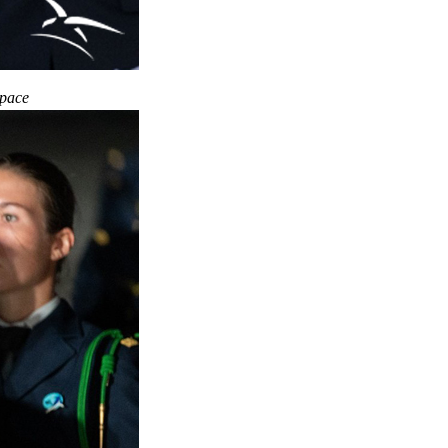
space