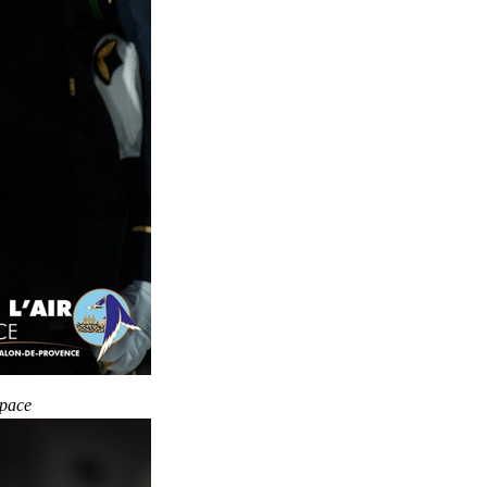
space