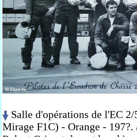
Salle d'opérations de l'EC 2/
Mirage F1C) - Orange - 197?.