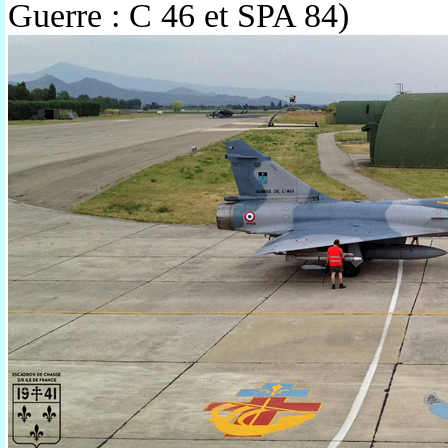
Guerre : C 46 et SPA 84)