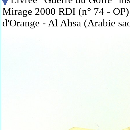
Mirage 2000 RDI (n° 74 - OP) 
d'Orange - Al Ahsa (Arabie sa