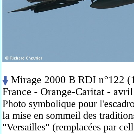
Mirage 2000 B RDI n°122 (1
France
- Orange-Caritat - avri
Photo symbolique pour l'escadro
la mise en sommeil des traditions
"Versailles" (remplacées par cell