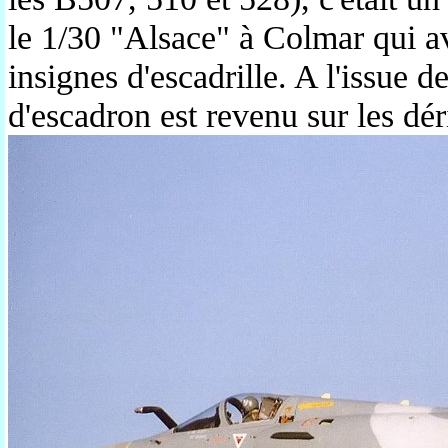
le 1/30 "Alsace" à Colmar qui av
insignes d'escadrille. A l'issue de
d'escadron est revenu sur les dér