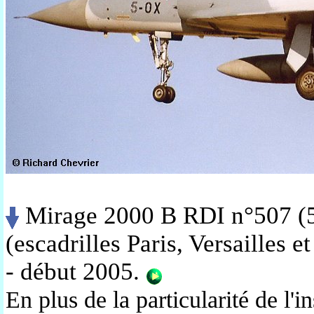
Mirage 2000 B RDI n°507 (5
(escadrilles
Paris, Versailles et
- début 2005.
En plus de la particularité de l'