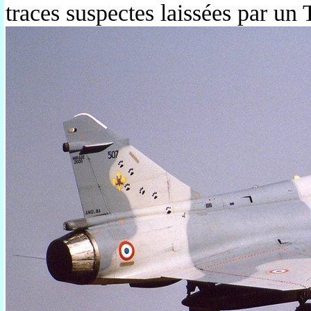
traces suspectes laissées par un T