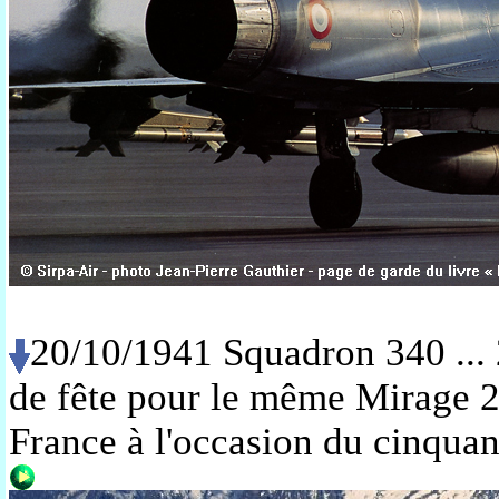
20/10/1941 Squadron 340 ... 
de fête pour le même Mirage 2
France à l'occasion du cinquan