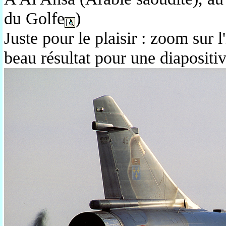
du Golfe
)
Juste pour le plaisir : zoom sur 
beau résultat pour une diapositi