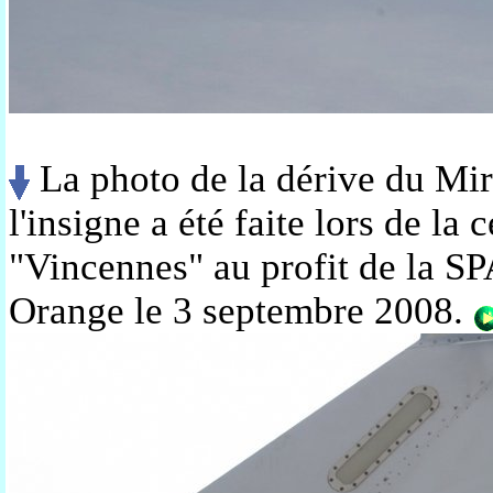
La photo de la dérive du Mi
l'insigne a été faite lors de la
"Vincennes" au profit de la S
Orange le 3 septembre 2008.