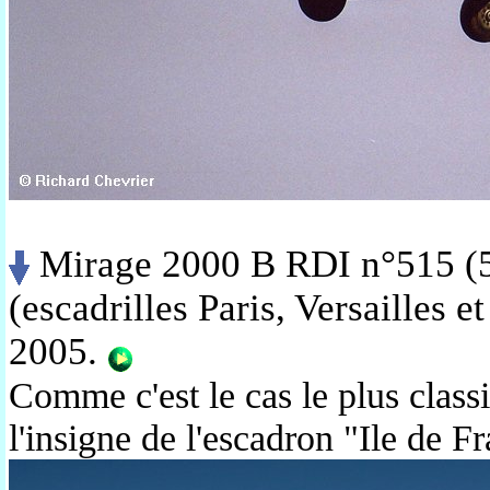
Mirage 2000 B RDI n°515 (5
(escadrilles
Paris, Versailles et
2005.
Comme c'est le cas le plus classi
l'insigne de l'escadron "Ile de F