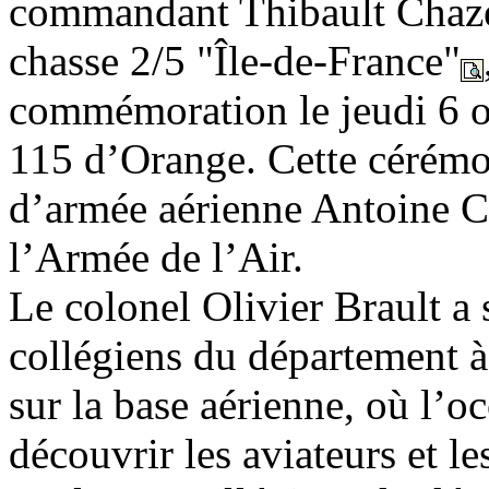
commandant Thibault Chaze
chasse 2/5 "Île-de-France"
commémoration le jeudi 6 o
115 d’Orange. Cette cérémon
d’armée aérienne Antoine Cr
l’Armée de l’Air.
Le colonel Olivier Brault a 
collégiens du département à
sur la base aérienne, où l’oc
découvrir les aviateurs et l