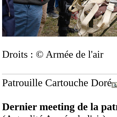
Droits : © Armée de l'air
Patrouille Cartouche Doré
Dernier meeting de la pa