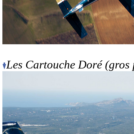
Les Cartouche Doré (gros 