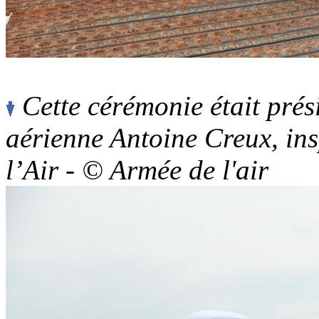
Cette cérémonie était prés
aérienne Antoine Creux, in
l’Air - © Armée de l'air