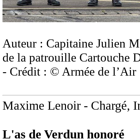
Auteur : Capitaine Julien 
de la patrouille Cartouche 
- Crédit : © Armée de l’Air
Maxime Lenoir
-
Chargé, I
L'as de Verdun honoré