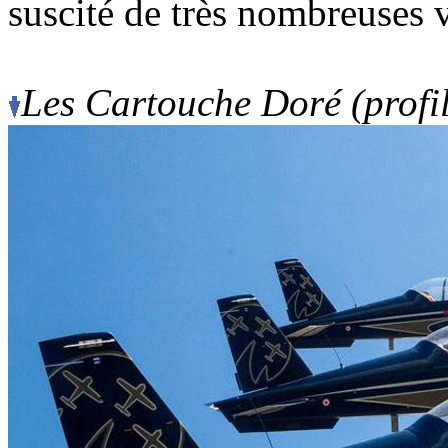
suscité de très nombreuses v
Les Cartouche Doré (profil