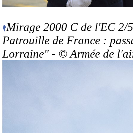
Mirage 2000 C de l'EC 2/5 
Patrouille de France : pass
Lorraine" - © Armée de l'ai