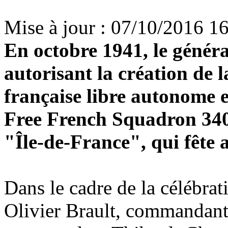
Mise à jour : 07/10/2016 1
En octobre 1941, le généra
autorisant la création de 
française libre autonome 
Free French Squadron 34
"Île-de-France", qui fête 
Dans le cadre de la célébrat
Olivier Brault, commandant 