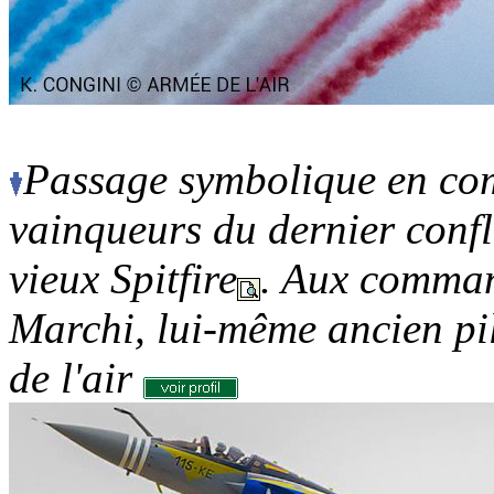
Passage symbolique en co
vainqueurs du dernier confl
vieux Spitfire
. Aux comman
Marchi, lui-même ancien pi
de l'air