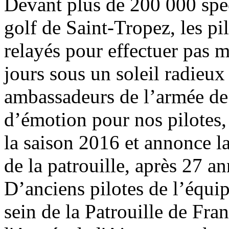
Devant plus de 200 000 spec
golf de Saint-Tropez, les pil
relayés pour effectuer pas 
jours sous un soleil radieux
ambassadeurs de l’armée de 
d’émotion pour nos pilotes,
la saison 2016 et annonce 
de la patrouille, après 27 a
D’anciens pilotes de l’équip
sein de la Patrouille de Fra