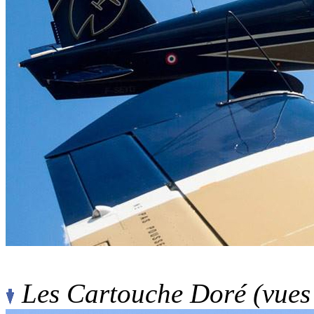
Les Cartouche Doré (vues 