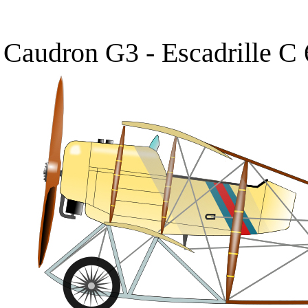
Caudron G3
- Escadrille C 