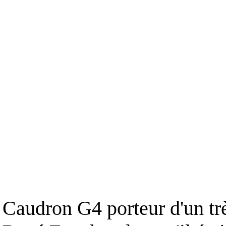
Caudron G4 porteur d'un trè