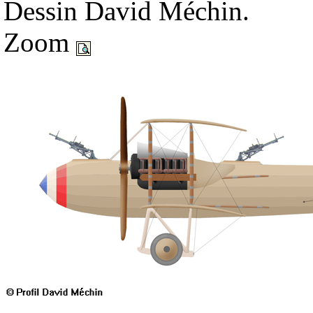
Dessin David Méchin.
Zoom