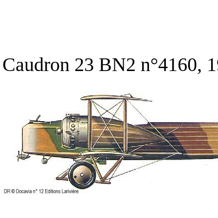
Caudron 23 BN2 n°4160, 