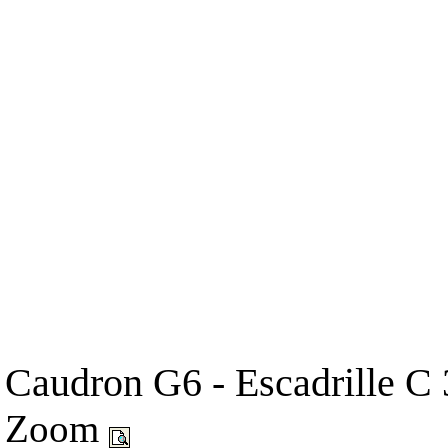
Caudron G6 - Escadrille C 
Zoom