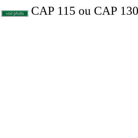
CAP 115 ou CAP 130