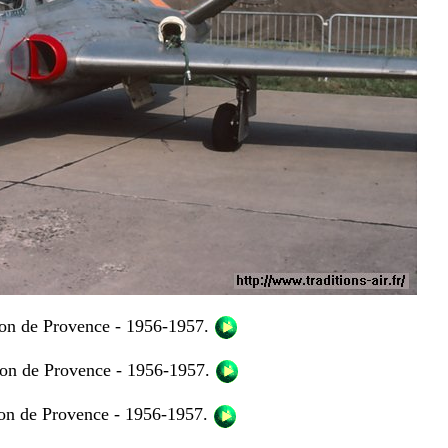
lon de Provence - 1956-1957.
lon de Provence - 1956-1957.
lon de Provence - 1956-1957.