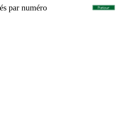
sés par numéro