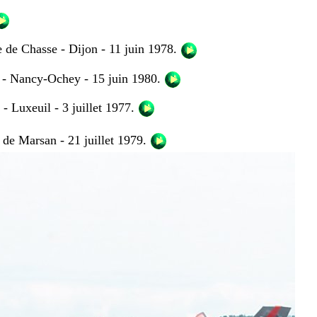
e Chasse - Dijon - 11 juin 1978.
- Nancy-Ochey - 15 juin 1980.
 Luxeuil - 3 juillet 1977.
e Marsan - 21 juillet 1979.