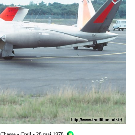
Chasse - Creil - 28 mai 1978.