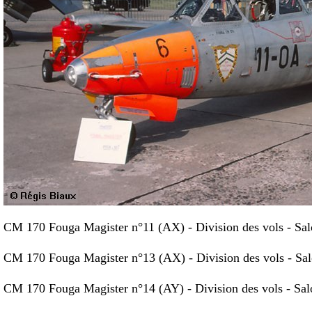
CM 170 Fouga Magister n°11 (AX) - Division des vols - Sa
CM 170 Fouga Magister n°13 (AX) - Division des vols - Sa
CM 170 Fouga Magister n°14 (AY) - Division des vols - Sa