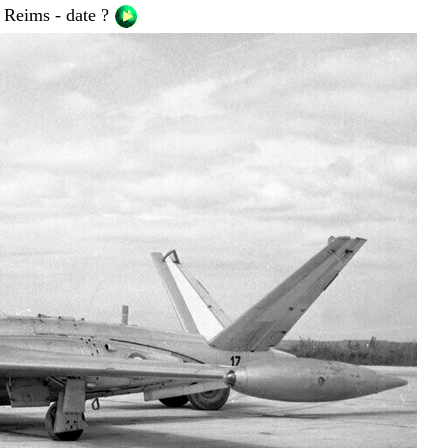
Reims - date ?