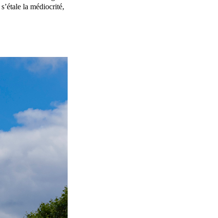
s’étale la médiocrité,