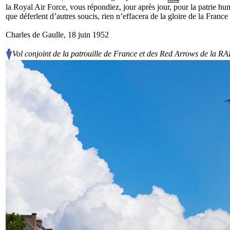
la Royal Air Force, vous répondiez, jour après jour, pour la patrie hum
que déferlent d’autres soucis, rien n’effacera de la gloire de la France
Charles de Gaulle, 18 juin 1952
Vol conjoint de la patrouille de France et des Red Arrows de la RAF