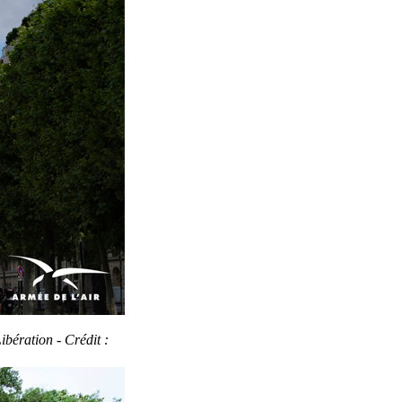
ibération - Crédit :