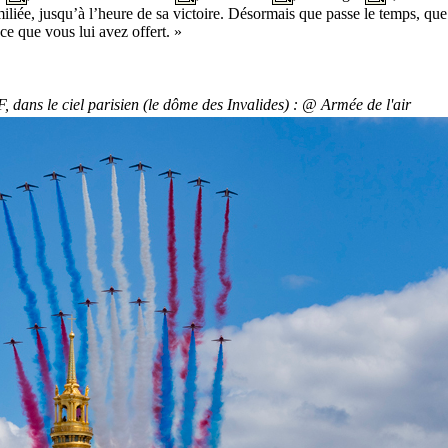
iliée, jusqu’à l’heure de sa victoire. Désormais que passe le temps, que 
 ce que vous lui avez offert. »
, dans le ciel parisien (le dôme des Invalides) : @ Armée de l'air