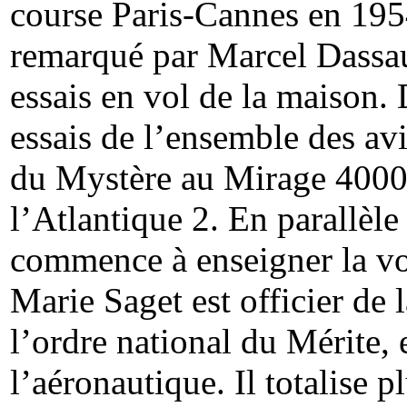
course Paris-Cannes en 1954 
remarqué par Marcel Dassaul
essais en vol de la maison. 
essais de l’ensemble des av
du Mystère au Mirage 4000, 
l’Atlantique 2. En parallèle
commence à enseigner la v
Marie Saget est officier de
l’ordre national du Mérite, 
l’aéronautique. Il totalise 