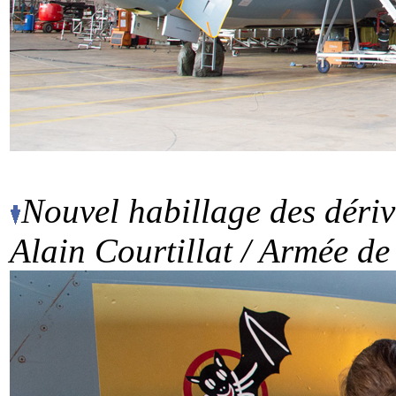
Nouvel habillage des dériv
Alain Courtillat / Armée de 