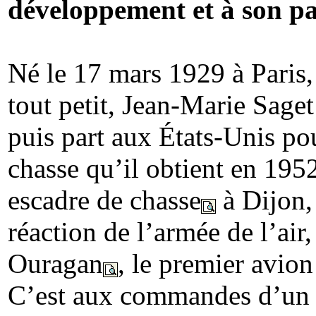
développement et à son pa
Né le 17 mars 1929 à Paris
tout petit, Jean-Marie Saget
puis part aux États-Unis pou
chasse qu’il obtient en 1952
escadre de chasse
à Dijon, 
réaction de l’armée de l’air
Ouragan
, le premier avion
C’est aux commandes d’un d