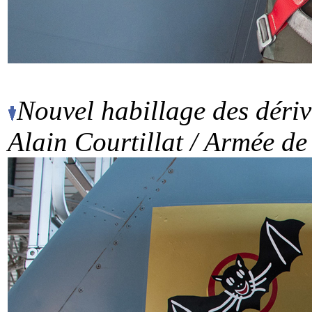
Nouvel habillage des dériv
Alain Courtillat / Armée de 