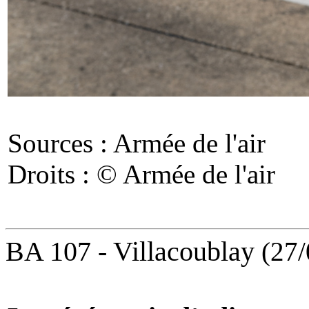
Sources : Armée de l'air
Droits : © Armée de l'air
BA 107 - Villacoublay
(27