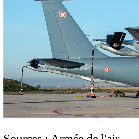
Sources : Armée de l'air