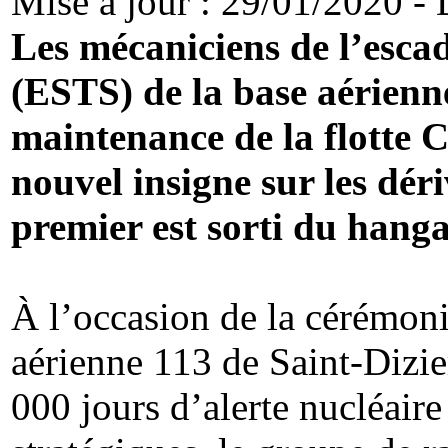
Mise à jour : 29/01/2020 - D
Les mécaniciens de l’escad
(ESTS) de la base aérienne
maintenance de la flotte 
nouvel insigne sur les déri
premier est sorti du hanga
À l’occasion de la cérémon
aérienne 113 de Saint-Dizie
000 jours d’alerte nucléaire