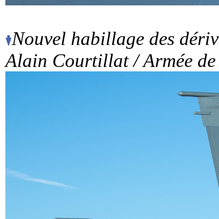
Nouvel habillage des dériv
Alain Courtillat / Armée de 