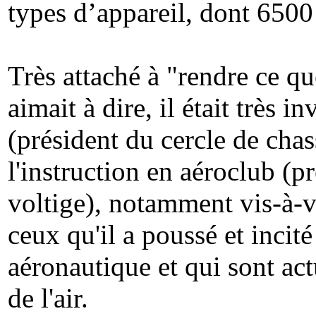
types d’appareil, dont 6500 
Très attaché à "rendre ce qu
aimait à dire, il était très i
(président du cercle de cha
l'instruction en aéroclub (p
voltige), notamment vis-à-
ceux qu'il a poussé et incité
aéronautique et qui sont ac
de l'air.