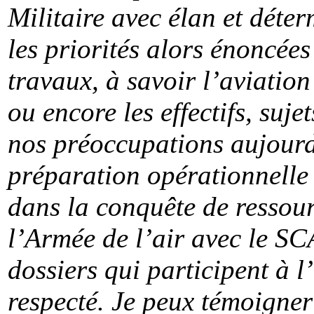
Militaire avec élan et dét
les priorités alors énoncée
travaux, à savoir l’aviation
ou encore les effectifs, suj
nos préoccupations aujourd’h
préparation opérationnelle 
dans la conquête de ressou
l’Armée de l’air avec le S
dossiers qui participent à l
respecté. Je peux témoigner