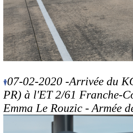
07-02-2020 -Arrivée du K
PR) à l'ET 2/61 Franche-Co
Emma Le Rouzic - Armée de 