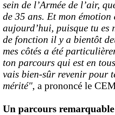
sein de l’Armée de l’air, qu
de 35 ans. Et mon émotion 
aujourd’hui, puisque tu es 
de fonction il y a bientôt d
mes côtés a été particulièr
ton parcours qui est en tou
vais bien-sûr revenir pour 
mérité"
, a prononcé le CE
Un parcours remarquable