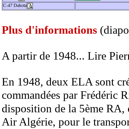
C-47 Dakota
Plus d'informations
(diapo
A partir de 1948... Lire Pier
En 1948, deux ELA sont créé
commandées par Frédéric Rie
disposition de la 5ème RA, e
Air Algérie, pour le transpor