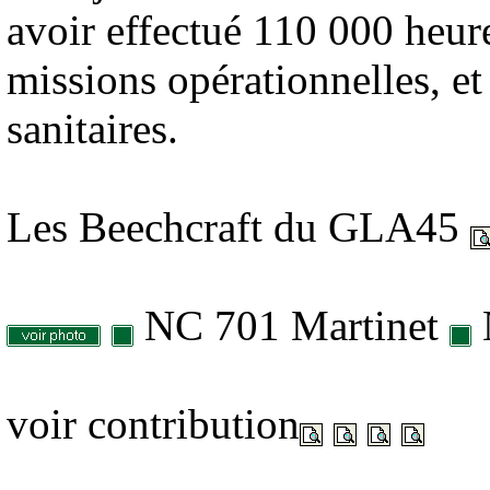
avoir effectué 110 000 heur
missions opérationnelles, e
sanitaires.
Les Beechcraft du GLA45
NC 701 Martinet
voir contribution